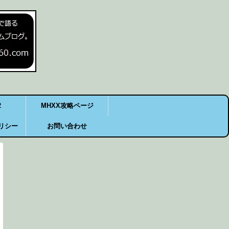
2
MHXX攻略ページ
リシー
お問い合わせ