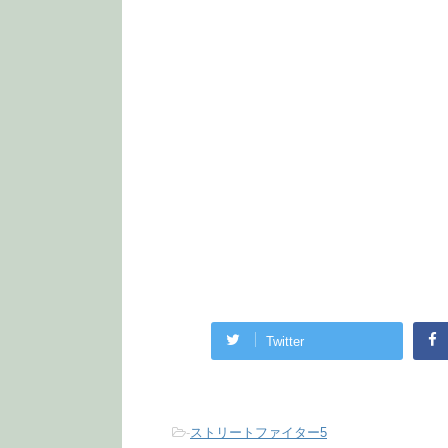
Twitter
-
ストリートファイター5