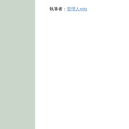
執筆者：
管理人mtg