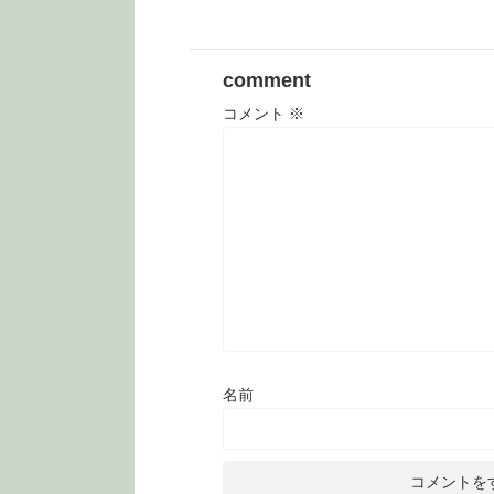
comment
コメント
※
名前