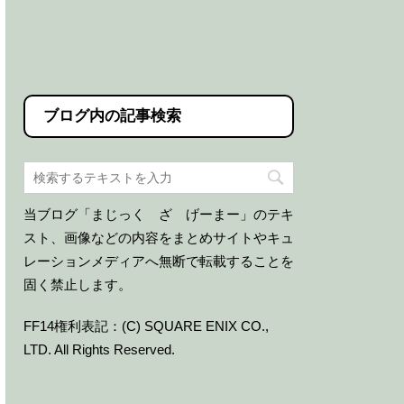
ブログ内の記事検索
当ブログ「まじっく ざ げーまー」のテキ
スト、画像などの内容をまとめサイトやキュ
レーションメディアへ無断で転載することを
固く禁止します。
FF14権利表記：(C) SQUARE ENIX CO.,
LTD. All Rights Reserved.