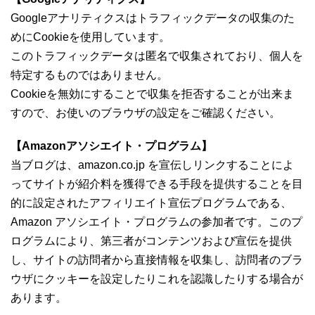
Googleアナリティクスはトラフィックデータの収集のた
めにCookieを使用しています。
このトラフィックデータは匿名で収集されており、個人を
特定するものではありません。
Cookieを無効にすることで収集を拒否することが出来ま
すので、お使いのブラウザの設定をご確認ください。
【Amazonアソシエイト・プログラム】
当ブログは、amazon.co.jp を宣伝しリンクすることによ
ってサイトが紹介料を獲得できる手段を提供することを目
的に設定されたアフィリエイト宣伝プログラムである、
Amazon アソシエイト・プログラムの参加者です。このプ
ログラムにより、第三者がコンテンツおよび宣伝を提供
し、サイトの訪問者から直接情報を収集し、訪問者のブラ
ウザにクッキーを設定したりこれを認識したりする場合が
あります。