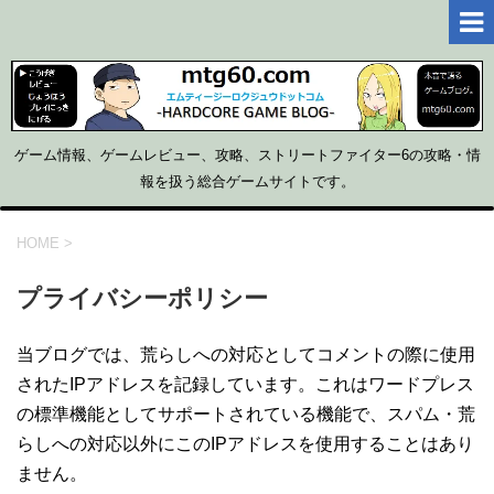
ゲーム情報、ゲームレビュー、攻略、ストリートファイター6の攻略・情
報を扱う総合ゲームサイトです。
HOME
>
プライバシーポリシー
当ブログでは、荒らしへの対応としてコメントの際に使用
されたIPアドレスを記録しています。これはワードプレス
の標準機能としてサポートされている機能で、スパム・荒
らしへの対応以外にこのIPアドレスを使用することはあり
ません。