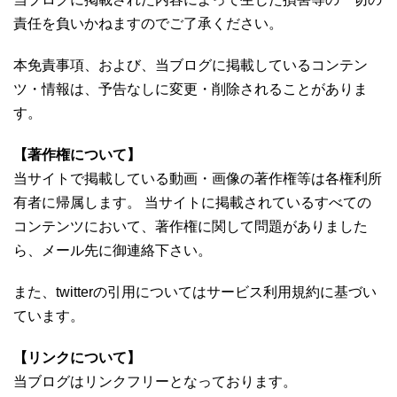
責任を負いかねますのでご了承ください。
本免責事項、および、当ブログに掲載しているコンテン
ツ・情報は、予告なしに変更・削除されることがありま
す。
【著作権について】
当サイトで掲載している動画・画像の著作権等は各権利所
有者に帰属します。 当サイトに掲載されているすべての
コンテンツにおいて、著作権に関して問題がありました
ら、メール先に御連絡下さい。
また、twitterの引用についてはサービス利用規約に基づい
ています。
【リンクについて】
当ブログはリンクフリーとなっております。