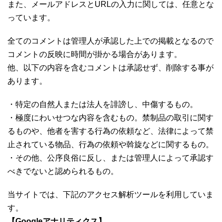
また、メールアドレスとURLの入力に関しては、任意とな
っています。
全てのコメントは管理人が承認した上での掲載となるので
コメントの反映に時間が掛かる場合があります。
他、以下の内容を含むコメントは承認せず、削除する事が
あります。
・特定の自然人または法人を誹謗し、中傷するもの。
・極度にわいせつな内容を含むもの。禁制品の取引に関す
るものや、他者を害する行為の依頼など、法律によって禁
止されている物品、行為の依頼や斡旋などに関するもの。
・その他、公序良俗に反し、または管理人によって承認す
べきでないと認められるもの。
当サイトでは、下記のアクセス解析ツールを利用していま
す。
【Googleアナリティクス】