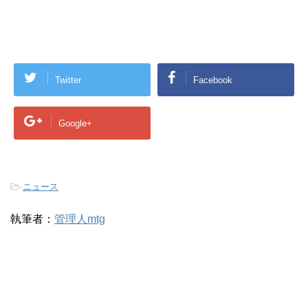
Twitter
Facebook
Google+
-
ニュース
執筆者：
管理人mtg