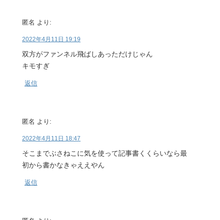
匿名
より:
2022年4月11日 19:19
双方がファンネル飛ばしあっただけじゃん
キモすぎ
返信
匿名
より:
2022年4月11日 18:47
そこまでぶさねこに気を使って記事書くくらいなら最
初から書かなきゃええやん
返信