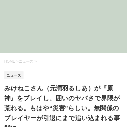
HOME
>
ニュース
>
ニュース
みけねこさん（元潤羽るしあ）が『原
神』をプレイし、囲いのヤバさで界隈が
荒れる。もはや“災害”らしい。無関係の
プレイヤーが引退にまで追い込まれる事