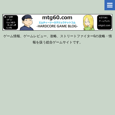
ゲーム情報、ゲームレビュー、攻略、ストリートファイター6の攻略・情
報を扱う総合ゲームサイトです。