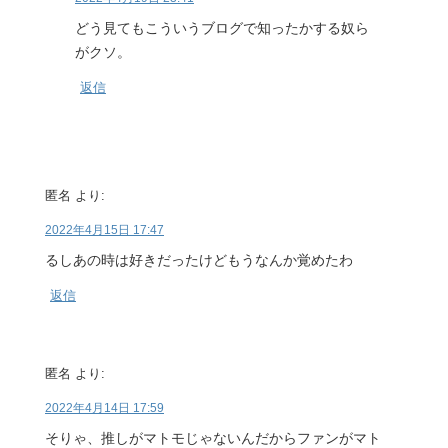
どう見てもこういうブログで知ったかする奴ら
がクソ。
返信
匿名
より:
2022年4月15日 17:47
るしあの時は好きだったけどもうなんか覚めたわ
返信
匿名
より:
2022年4月14日 17:59
そりゃ、推しがマトモじゃないんだからファンがマト