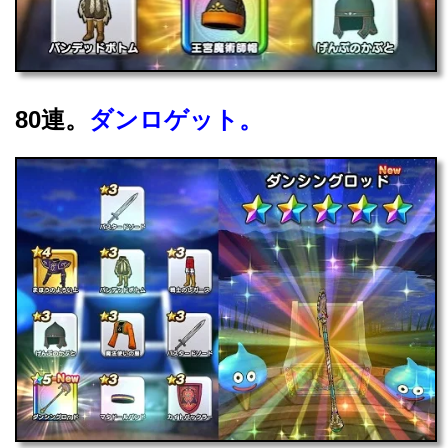
80連。
ダンロゲット。