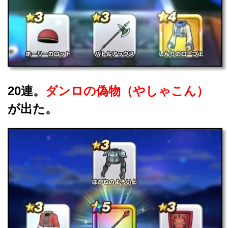
20連。
ダンロの偽物（やしゃこん）
が出た。