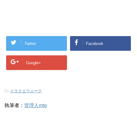
Twitter
Facebook
Google+
-
ドラクエウォーク
執筆者：
管理人mtg