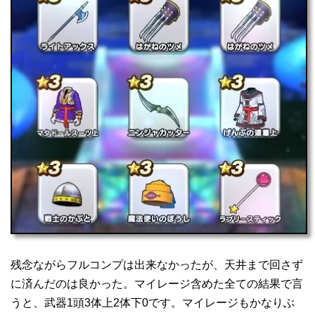
残念ながらフルコンプは出来なかったが、天井まで回さず
に済んだのは良かった。マイレージ含めた全ての結果で言
うと、武器1頭3体上2体下0です。マイレージもかなりぶ