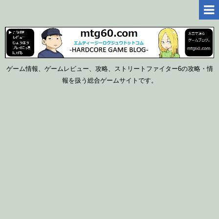
ゲーム情報、ゲームレビュー、攻略、ストリートファイター6の攻略・情
報を扱う総合ゲームサイトです。