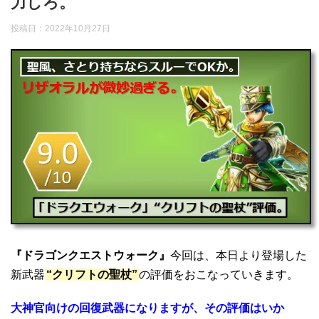
力しろ。
投稿日：2022年10月27日
『ドラゴンクエストウォーク』
今回は、本日より登場した
新武器
“クリフトの聖杖”
の評価をおこなっていきます。
大神官向けの回復武器になりますが、その評価はいか