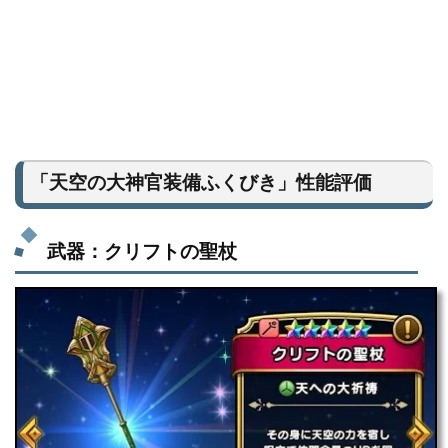
「天空の大神官装備ふくびき」性能評価
武器：クリフトの聖杖