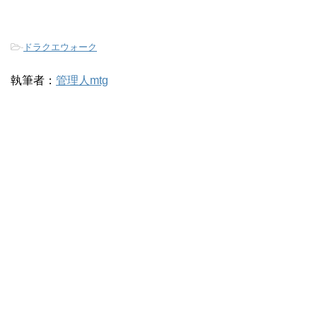
-
ドラクエウォーク
執筆者：
管理人mtg