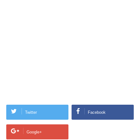
Twitter
Facebook
Google+