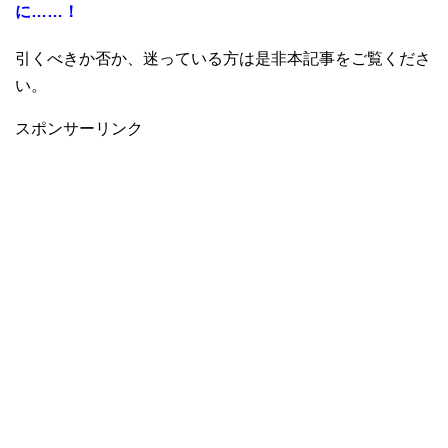
に……！
引くべきか否か、迷っている方は是非本記事をご覧くださ
い。
スポンサーリンク