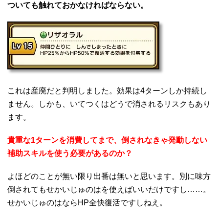
ついても触れておかなければならない。
これは産廃だと判明しました。効果は4ターンしか持続し
ません。しかも、いてつくはどうで消されるリスクもあり
ます。
貴重な1ターンを消費してまで、倒されなきゃ発動しない
補助スキルを使う必要があるのか？
よほどのことが無い限り出番は無いと思います。別に味方
倒されてもせかいじゅのはを使えばいいだけですし……。
せかいじゅのはならHP全快復活ですしねえ。