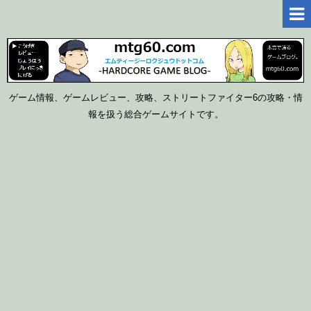
ゲーム情報、ゲームレビュー、攻略、ストリートファイター6の攻略・情
報を扱う総合ゲームサイトです。