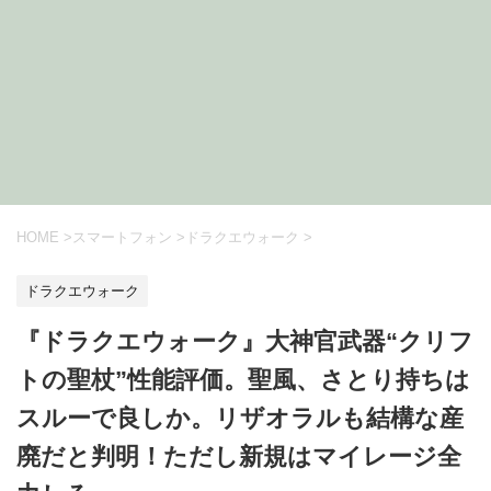
HOME
>
スマートフォン
>
ドラクエウォーク
>
ドラクエウォーク
『ドラクエウォーク』大神官武器“クリフ
トの聖杖”性能評価。聖風、さとり持ちは
スルーで良しか。リザオラルも結構な産
廃だと判明！ただし新規はマイレージ全