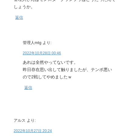
しょうか。
返信
管理人mtg
より:
2022年10月28日 00:46
あれは全然やってないです。
昨日存在思い出して触りましたが、テンポ悪い
ので2戦してやめましたｗ
返信
アルス
より:
2022年10月27日 20:24