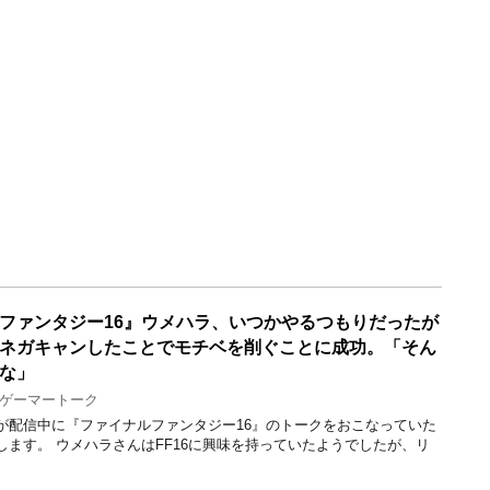
ファンタジー16』ウメハラ、いつかやるつもりだったが
ネガキャンしたことでモチベを削ぐことに成功。「そん
な」
ゲーマートーク
が配信中に『ファイナルファンタジー16』のトークをおこなっていた
ます。 ウメハラさんはFF16に興味を持っていたようでしたが、リ