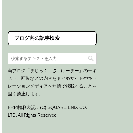
ブログ内の記事検索
当ブログ「まじっく ざ げーまー」のテキ
スト、画像などの内容をまとめサイトやキュ
レーションメディアへ無断で転載することを
固く禁止します。
FF14権利表記：(C) SQUARE ENIX CO.,
LTD. All Rights Reserved.