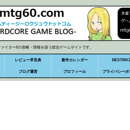
ファイター6の攻略・情報を扱う総合ゲームサイトです。
レビュー早見表
新作カレンダー
DESTINY
ブログ運営
プロフィール
プライバシーポ