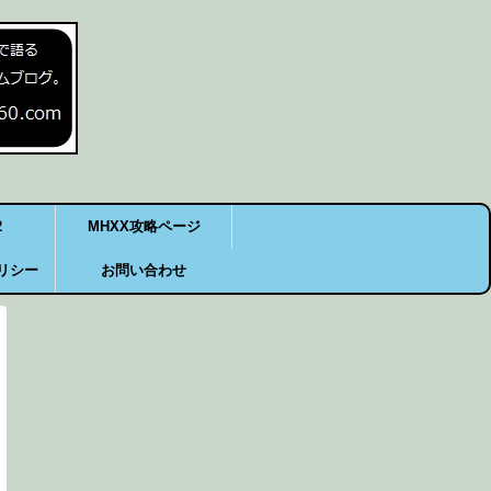
2
MHXX攻略ページ
リシー
お問い合わせ