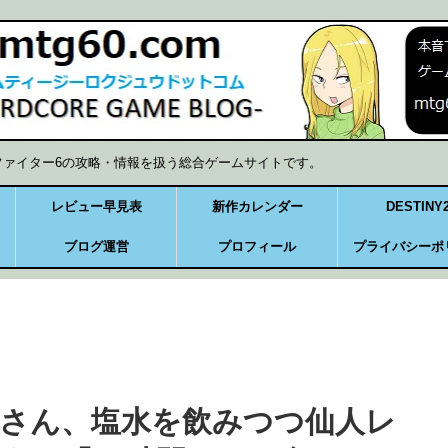
ファイター6の攻略・情報を扱う総合ゲームサイトです。
レビュー早見表
新作カレンダー
DESTINY
ブログ運営
プロフィール
プライバシーポ
さん、塩水を飲みつつ仙人レ