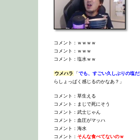
コメント：ｗｗｗｗ
コメント：ｗｗｗ
コメント：塩水ｗｗ
ウメハラ
「
でも、すごい久しぶりの塩だ
らしょっぱく感じるのかなあ？」
コメント：草生える
コメント：まじで死にそう
コメント：武士じゃん
コメント：血圧がマッハ
コメント：海水
コメント：
そんな食べてないのｗ