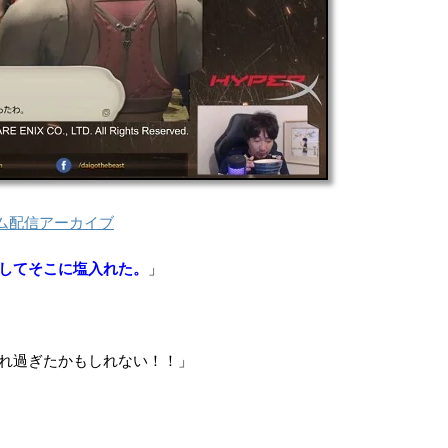
ム配信アーカイブ
してそこに塩入れた。
」
れ過ぎたかもしれない！！」