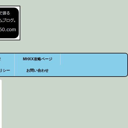
2
MHXX攻略ページ
リシー
お問い合わせ