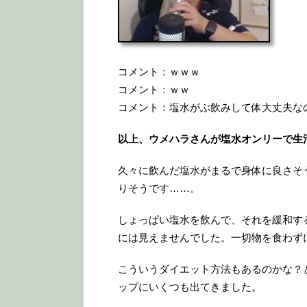
コメント：ｗｗｗ
コメント：ｗｗ
コメント：塩水がぶ飲みして体大丈夫な
以上、ウメハラさんが塩水オンリーで生
久々に飲んだ塩水がまるで身体に良さそ
りそうです……。
しょっぱい塩水を飲んで、それを緩和す
には見えませんでした。一切物を食わず
こういうダイエット方法もあるのかな？
ップにいくつも出てきました。