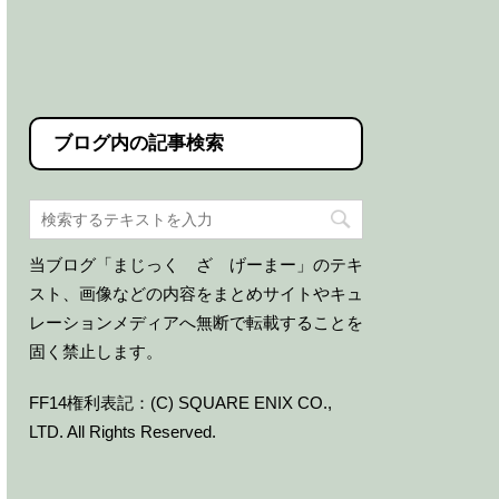
ブログ内の記事検索
当ブログ「まじっく ざ げーまー」のテキ
スト、画像などの内容をまとめサイトやキュ
レーションメディアへ無断で転載することを
固く禁止します。
FF14権利表記：(C) SQUARE ENIX CO.,
LTD. All Rights Reserved.