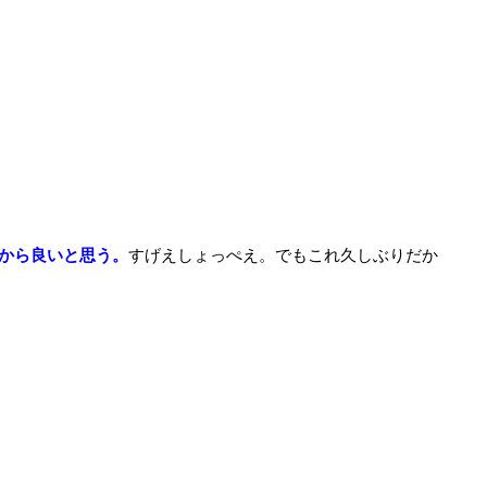
から良いと思う。
すげえしょっぺえ。でもこれ久しぶりだか