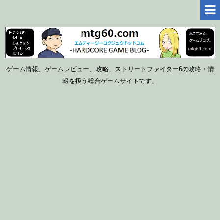
ゲーム情報、ゲームレビュー、攻略、ストリートファイター6の攻略・情
報を扱う総合ゲームサイトです。