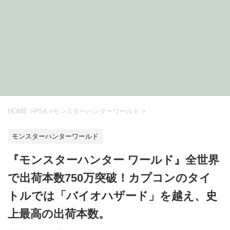
HOME
>
PS4
>
モンスターハンターワールド
>
モンスターハンターワールド
『モンスターハンター ワールド』全世界
で出荷本数750万突破！カプコンのタイ
トルでは「バイオハザード」を越え、史
上最高の出荷本数。