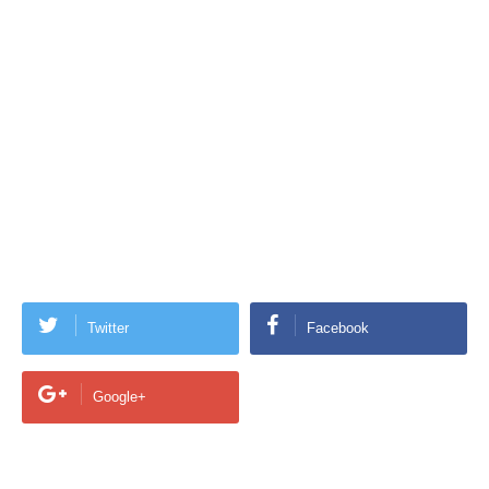
Twitter
Facebook
Google+