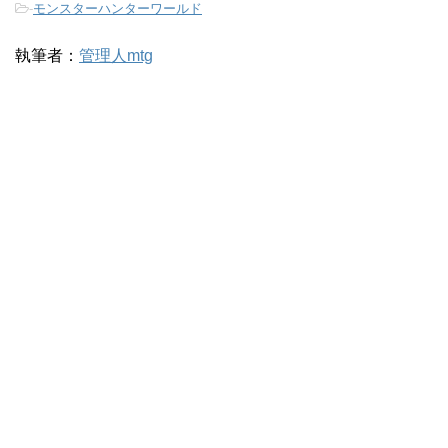
-
モンスターハンターワールド
執筆者：
管理人mtg