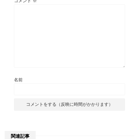
コメント
※
名前
関連記事