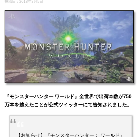
投稿日：
2018年3月5日
『モンスターハンター ワールド』全世界で出荷本数が750
万本を越えたことが公式ツイッターにて告知されました。
【お知らせ】『モンスターハンター： ワールド』