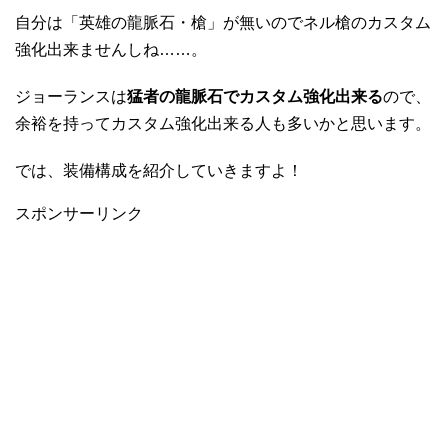
自分は「英雄の龍脈石・槍」が無いのでネル槍のカスタム
強化出来ませんしね……。
ジョーランスは
猛者の龍脈石でカスタム強化出来る
ので、
余裕を持ってカスタム強化出来る人も多いかと思います。
では、装備構成を紹介していきますよ！
スポンサーリンク