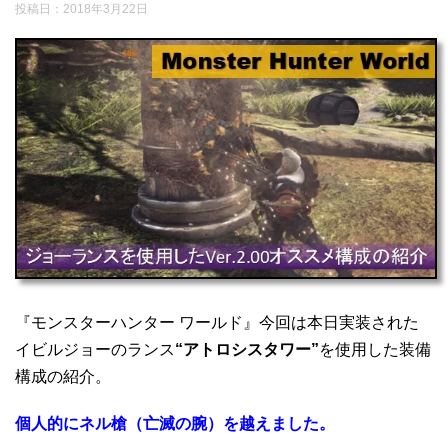
投稿日：2018年3月22日
『モンスターハンター ワールド』今回は本日実装された
イビルジョーのランス
“アトロシスタワー”
を使用した装備
構成の紹介。
個人的にネル槍（亡滅の腕）を越えました。