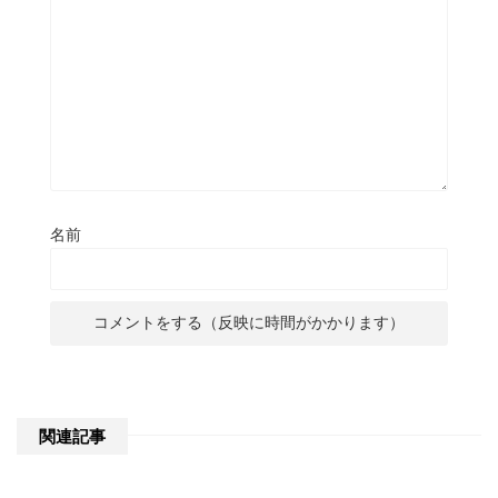
名前
関連記事