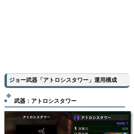
ジョー武器「アトロシスタワー」運用構成
武器：アトロシスタワー