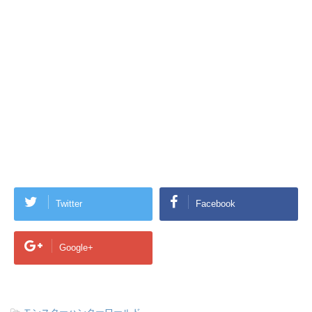
Twitter
Facebook
Google+