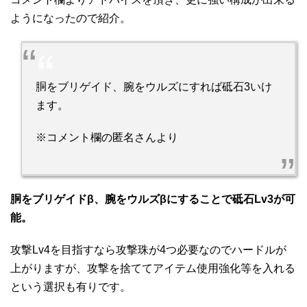
ようになったので紹介。
胴をブリゲイド、腕をウルズにすれば砥石3いけ
ます。
※コメント欄の匿名さんより
胴をブリゲイドβ、腕をウルズβにすることで砥石Lv3が可
能。
攻撃Lv4を目指すなら攻撃珠が4つ必要なのでハードルが
上がりますが、攻撃を捨ててアイテム使用強化等を入れる
という選択も有りです。