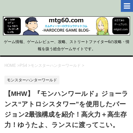
ゲーム情報、ゲームレビュー、攻略、ストリートファイター6の攻略・情
報を扱う総合ゲームサイトです。
HOME
>
PS4
>
モンスターハンターワールド
>
モンスターハンターワールド
【MHW】『モンハンワールド』ジョーラ
ンス“アトロシスタワー”を使用したバー
ジョン2最強構成を紹介！高火力＋高生存
力！ゆうたよ、ランスに渡ってこい。