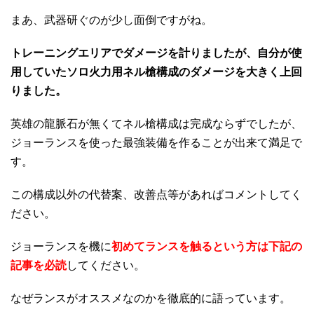
まあ、武器研ぐのが少し面倒ですがね。
トレーニングエリアでダメージを計りましたが、自分が使
用していたソロ火力用ネル槍構成のダメージを大きく上回
りました。
英雄の龍脈石が無くてネル槍構成は完成ならずでしたが、
ジョーランスを使った最強装備を作ることが出来て満足で
す。
この構成以外の代替案、改善点等があればコメントしてく
ださい。
ジョーランスを機に
初めてランスを触るという方は下記の
記事を必読
してください。
なぜランスがオススメなのかを徹底的に語っています。