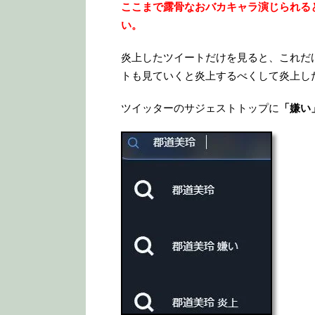
ここまで露骨なおバカキャラ演じられる
い。
炎上したツイートだけを見ると、これだ
トも見ていくと炎上するべくして炎上し
ツイッターのサジェストトップに
「嫌い