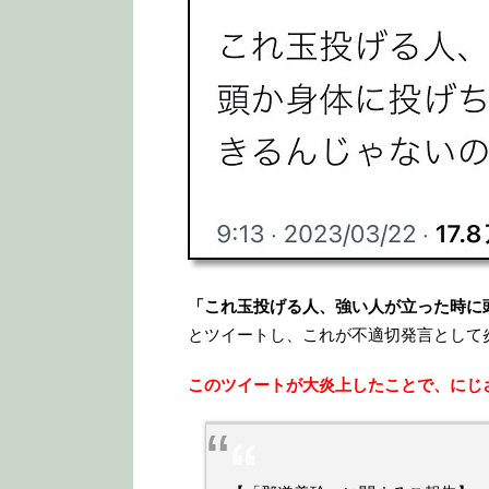
「これ玉投げる人、強い人が立った時に
とツイートし、これが不適切発言として
このツイートが大炎上したことで、にじ