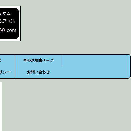
2
MHXX攻略ページ
リシー
お問い合わせ