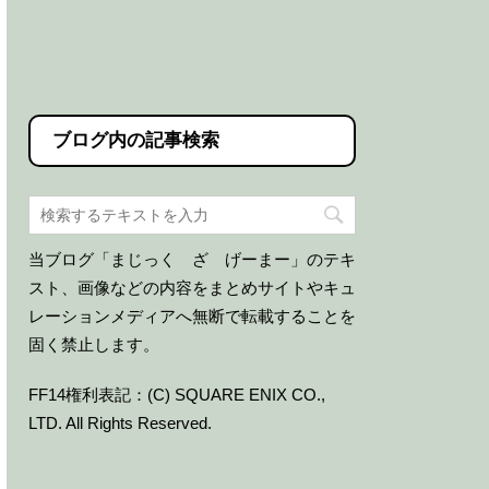
ブログ内の記事検索
当ブログ「まじっく ざ げーまー」のテキ
スト、画像などの内容をまとめサイトやキュ
レーションメディアへ無断で転載することを
固く禁止します。
FF14権利表記：(C) SQUARE ENIX CO.,
LTD. All Rights Reserved.