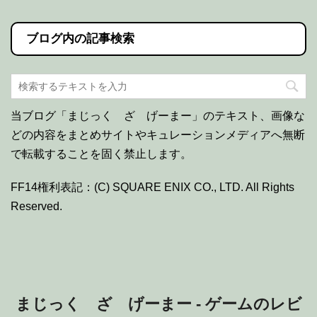
ブログ内の記事検索
当ブログ「まじっく ざ げーまー」のテキスト、画像な
どの内容をまとめサイトやキュレーションメディアへ無断
で転載することを固く禁止します。
FF14権利表記：(C) SQUARE ENIX CO., LTD. All Rights
Reserved.
まじっく ざ げーまー - ゲームのレビ