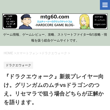
ゲーム情報、ゲームレビュー、攻略、ストリートファイター6の攻略・情
報を扱う総合ゲームサイトです。
HOME
>
スマートフォン
>
ドラクエウォーク
>
ドラクエウォーク
『ドラクエウォーク』新規プレイヤー向
け。グリンガムのムチvsドラゴンのつ
え。リセマラで狙う場合どちらが正解か
を語ります。