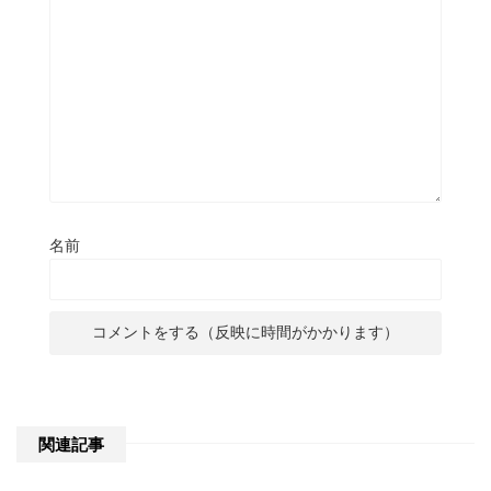
名前
関連記事