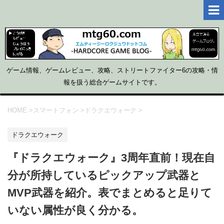
ゲーム情報、ゲームレビュー、攻略、ストリートファイター6の攻略・情
報を扱う総合ゲームサイトです。
HOME
>
スマートフォン
>
ドラクエウォーク
>
ドラクエウォーク
『ドラクエウォーク』3周年直前！現在自
分が所持しているピックアップ武器と
MVP武器を紹介。表でまとめると足りて
いない属性が良く分かる。