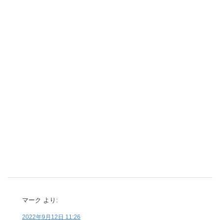
マーク
より:
2022年9月12日 11:26