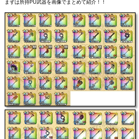
まずは所持PU武器を画像でまとめて紹介！！