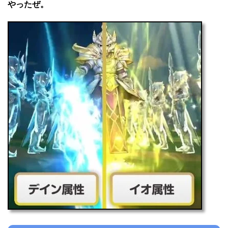
やったぜ。