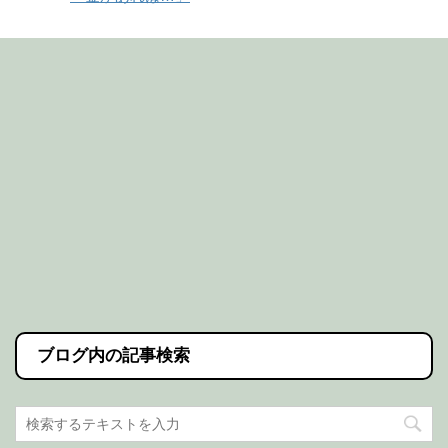
ブログ内の記事検索