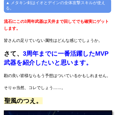
▲ メタキン剣はイオとデインの全体攻撃スキルが使え
る。
流石にこの3周年武器は天井まで回してでも確実にゲット
します。
皆さんの足りていない属性はどんな感じでしょうか。
さて、
3周年までに一番活躍したMVP
武器を紹介したいと思います。
勘の良い皆様ならもう予想はついているかもしれません。
そりゃ当然、コレでしょう……。
聖風のつえ。