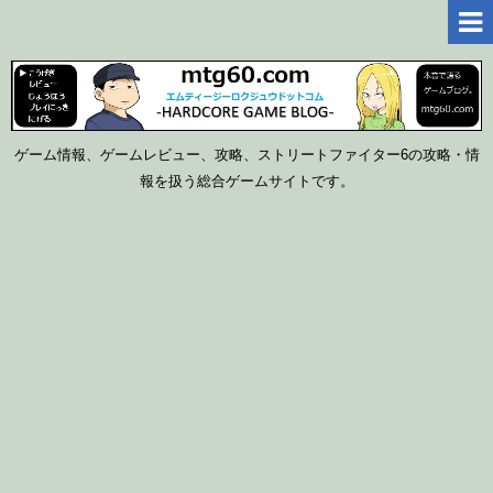
ゲーム情報、ゲームレビュー、攻略、ストリートファイター6の攻略・情
報を扱う総合ゲームサイトです。