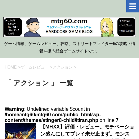
ゲーム情報、ゲームレビュー、攻略、ストリートファイター6の攻略・情
報を扱う総合ゲームサイトです。