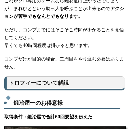
これがソロ専用のゲームなら難易度は上がったでしょう
が、まれびとという助っ人を呼ぶことが出来るので
アクシ
ョンが苦手でもなんとでもなります。
ただし、コンプまでにはそこそこ時間が掛かることを覚悟
してください。
早くても40時間程度は掛かると思います。
コンプだけが目的の場合、二周目をやり込む必要はありま
せん。
トロフィーについて解説
鍛冶屋一のお得意様
取得条件：鍛冶屋で合計60回要望を伝えた