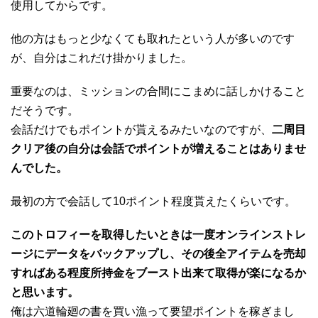
使用してからです。
他の方はもっと少なくても取れたという人が多いのです
が、自分はこれだけ掛かりました。
重要なのは、ミッションの合間にこまめに話しかけること
だそうです。
会話だけでもポイントが貰えるみたいなのですが、
二周目
クリア後の自分は会話でポイントが増えることはありませ
んでした。
最初の方で会話して10ポイント程度貰えたくらいです。
このトロフィーを取得したいときは一度オンラインストレ
ージにデータをバックアップし、その後全アイテムを売却
すればある程度所持金をブースト出来て取得が楽になるか
と思います。
俺は六道輪廻の書を買い漁って要望ポイントを稼ぎまし