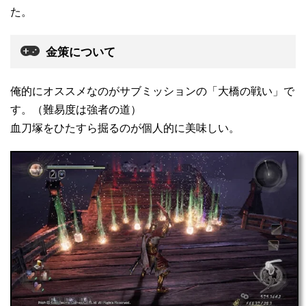
た。
金策について
俺的にオススメなのがサブミッションの「大橋の戦い」で
す。（難易度は強者の道）
血刀塚をひたすら掘るのが個人的に美味しい。