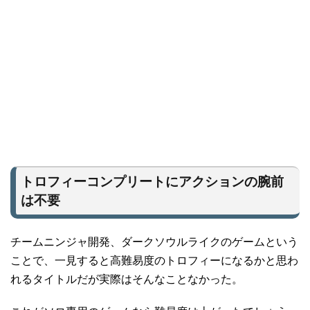
トロフィーコンプリートにアクションの腕前
は不要
チームニンジャ開発、ダークソウルライクのゲームという
ことで、一見すると高難易度のトロフィーになるかと思わ
れるタイトルだが実際はそんなことなかった。