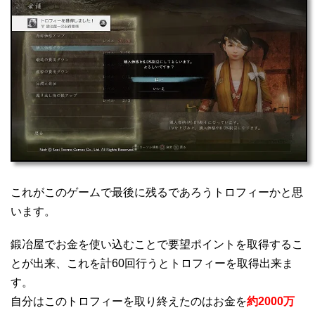
これがこのゲームで最後に残るであろうトロフィーかと思
います。
鍛冶屋でお金を使い込むことで要望ポイントを取得するこ
とが出来、これを計60回行うとトロフィーを取得出来ま
す。
自分はこのトロフィーを取り終えたのはお金を
約2000万