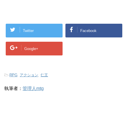
Twitter
Facebook
Google+
-
RPG
,
アクション
,
仁王
執筆者：
管理人mtg