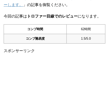
ーします。
」の記事を御覧ください。
今回の記事は
トロファー目線でのレビュー
になります。
コンプ時間
62時間
コンプ難易度
1.5/5.0
スポンサーリンク