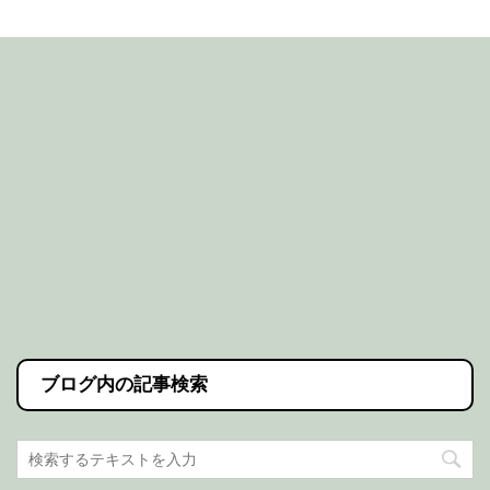
ブログ内の記事検索