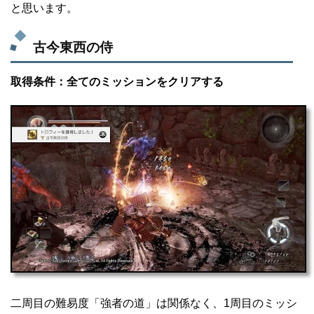
と思います。
古今東西の侍
取得条件：全てのミッションをクリアする
二周目の難易度「強者の道」は関係なく、1周目のミッシ