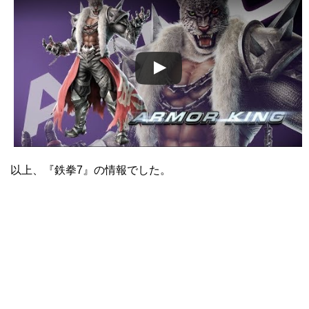
この動画を YouTube で視聴
以上、『鉄拳7』の情報でした。