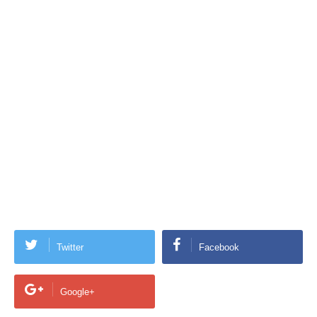
Twitter
Facebook
Google+