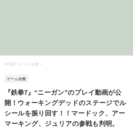
HOME
>
ゲーム全般
>
ゲーム全般
『鉄拳7』“ニーガン”のプレイ動画が公
開！ウォーキングデッドのステージでル
シールを振り回す！！マードック、アー
マーキング、ジュリアの参戦も判明。