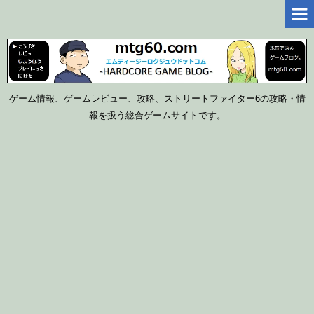
ゲーム情報、ゲームレビュー、攻略、ストリートファイター6の攻略・情
報を扱う総合ゲームサイトです。