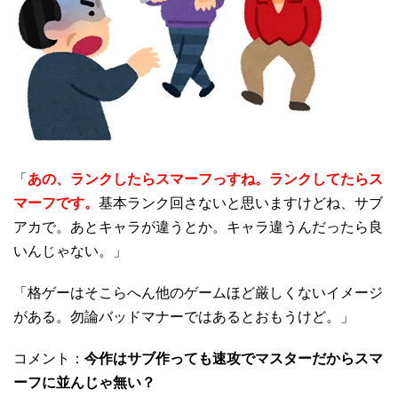
「
あの、ランクしたらスマーフっすね。ランクしてたらス
マーフです。
基本ランク回さないと思いますけどね、サブ
アカで。あとキャラが違うとか。キャラ違うんだったら良
いんじゃない。」
「格ゲーはそこらへん他のゲームほど厳しくないイメージ
がある。勿論バッドマナーではあるとおもうけど。」
コメント：
今作はサブ作っても速攻でマスターだからスマ
ーフに並んじゃ無い？