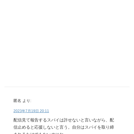
匿名
より:
2023年7月19日 20:11
配信見て報告するスパイは許せないと言いながら、配
信止めると応援しないと言う。自分はスパイを取り締