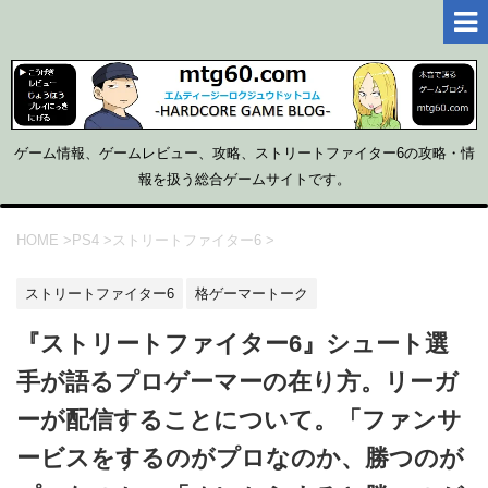
ゲーム情報、ゲームレビュー、攻略、ストリートファイター6の攻略・情
報を扱う総合ゲームサイトです。
HOME
>
PS4
>
ストリートファイター6
>
ストリートファイター6
格ゲーマートーク
『ストリートファイター6』シュート選
手が語るプロゲーマーの在り方。リーガ
ーが配信することについて。「ファンサ
ービスをするのがプロなのか、勝つのが