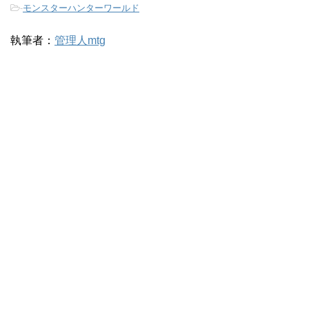
-
モンスターハンターワールド
執筆者：
管理人mtg