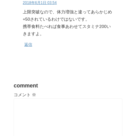
2018年6月1日 03:54
上限突破なので、体力増強と違ってあらかじめ
+50されているわけではないです。
携帯食料たべれば食事あわせてスタミナ200い
きますよ。
返信
comment
コメント
※