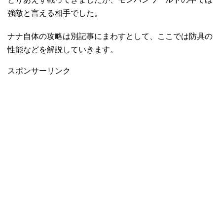
強敵と言える相手でした。
ナナ自体の攻略は別記事にまわすとして、ここでは防具の
性能などを解説していきます。
スポンサーリンク