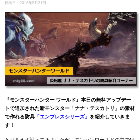
投稿日：
2018年5月31日
『モンスターハンター ワールド』本日の無料アップデー
トで追加された新モンスター「ナナ・テスカトリ」の素材
で作れる防具
「エンプレスシリーズ」
を紹介していきま
す！
とりあえず戦ってきましたが、モンハンワールドの中では