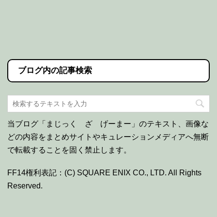
ブログ内の記事検索
当ブログ「まじっく ざ げーまー」のテキスト、画像な
どの内容をまとめサイトやキュレーションメディアへ無断
で転載することを固く禁止します。
FF14権利表記：(C) SQUARE ENIX CO., LTD. All Rights
Reserved.