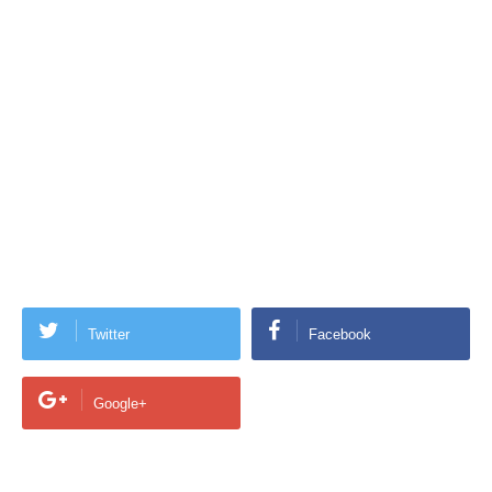
Twitter
Facebook
Google+