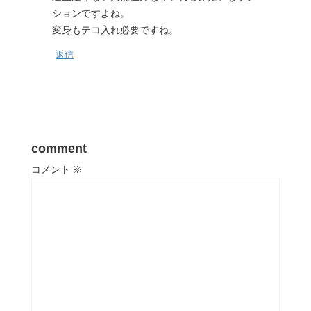
ションですよね。
変身もテコ入れ必要ですね。
返信
comment
コメント
※