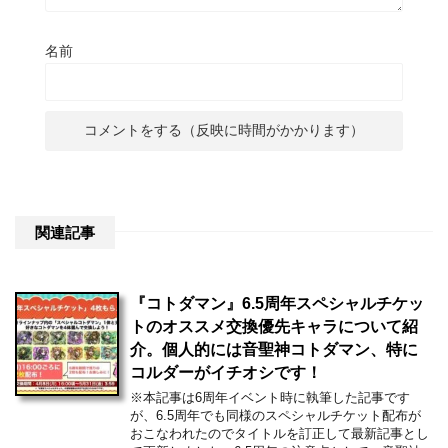
名前
関連記事
『コトダマン』6.5周年スペシャルチケッ
トのオススメ交換優先キャラについて紹
介。個人的には音聖神コトダマン、特に
コルダーがイチオシです！
※本記事は6周年イベント時に執筆した記事です
が、6.5周年でも同様のスペシャルチケット配布が
おこなわれたのでタイトルを訂正して最新記事とし