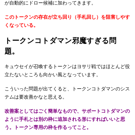
が自動的にドロー候補に加わってきます。
このトークンの存在が立ち回り（手札回し）を阻害しやす
くなっている。
トークンコトダマン邪魔すぎる問
題。
キュウセイが召喚するトークンはヨサリ戦ではほとんど役
立たないところも向かい風となっています。
こういった問題が出てくると、トークンコトダマンのシス
テムは要改善かなと思える。
改善案としてはごく簡単なもので、サポートコトダマンの
ように手札とは別の枠に追加される形にすればいいと思
う。トークン専用の枠を作るってこと。