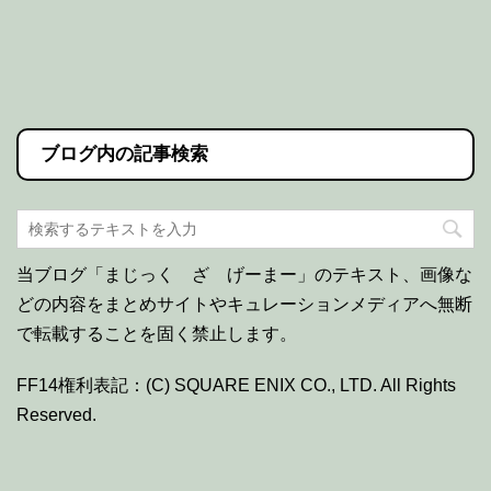
ブログ内の記事検索
当ブログ「まじっく ざ げーまー」のテキスト、画像な
どの内容をまとめサイトやキュレーションメディアへ無断
で転載することを固く禁止します。
FF14権利表記：(C) SQUARE ENIX CO., LTD. All Rights
Reserved.