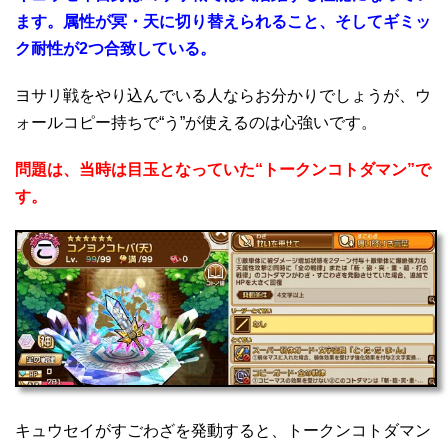
ます。属性が冥・天に切り替えられること、そしてギミッ
ク耐性が2つ合致している。
ヨサリ戦をやり込んでいる人ならお分かりでしょうが、ウ
ォールコピー持ちで“う”が使えるのは心強いです。
問題は、当時は目玉となっていた“トークンコトダマン”で
す。
キュウセイがすごわざを発動すると、トークンコトダマン