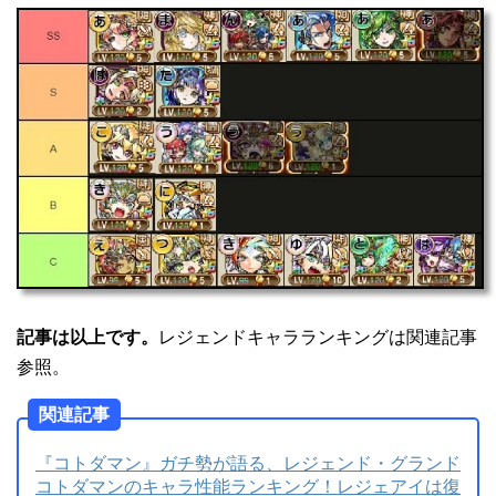
記事は以上です。
レジェンドキャラランキングは関連記事
参照。
関連記事
『コトダマン』ガチ勢が語る、レジェンド・グランド
コトダマンのキャラ性能ランキング！レジェアイは復