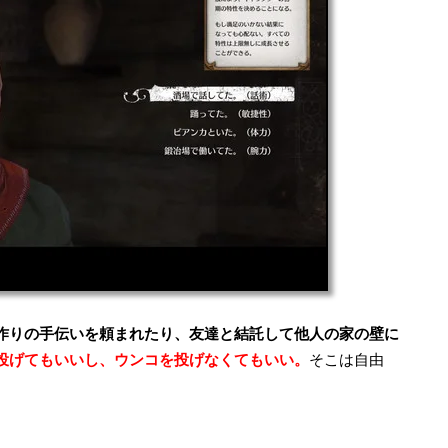
作りの手伝いを頼まれたり、友達と結託して他人の家の壁に
投げてもいいし、ウンコを投げなくてもいい。
そこは自由