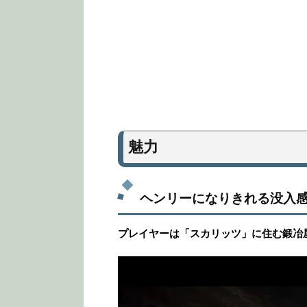
魅力
ヘンリーになりきれる没入
プレイヤーは「スカリッツ」に住む鍛冶