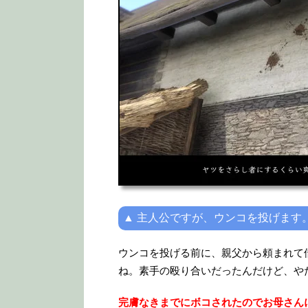
▲ 主人公ですが、ウンコを投げます
ウンコを投げる前に、親父から頼まれて
ね。素手の殴り合いだったんだけど、や
完膚なきまでにボコされたのでお母さん