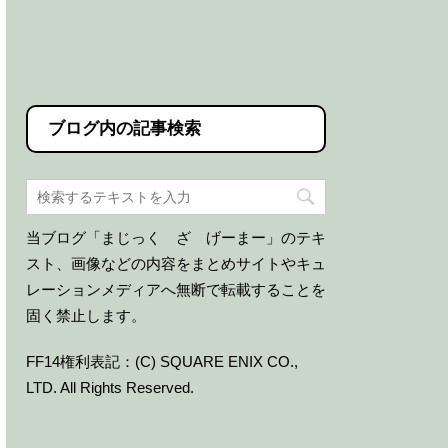
ブログ内の記事検索
当ブログ「まじっく ざ げーまー」のテキ
スト、画像などの内容をまとめサイトやキュ
レーションメディアへ無断で転載することを
固く禁止します。
FF14権利表記：(C) SQUARE ENIX CO.,
LTD. All Rights Reserved.