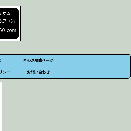
2
MHXX攻略ページ
リシー
お問い合わせ