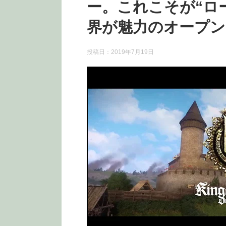
ー。これこそが“ロ
界が魅力のオープン
投稿日：
2019年7月19日