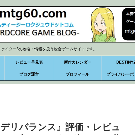
ファイター6の攻略・情報を扱う総合ゲームサイトです。
レビュー早見表
新作カレンダー
DESTINY
ブログ運営
プロフィール
プライバシーポ
・デリバランス』評価・レビュ