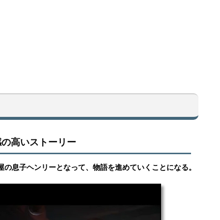
感の高いストーリー
屋の息子ヘンリーとなって、物語を進めていくことになる。