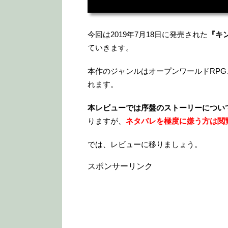
今回は2019年7月18日に発売された
『キ
ていきます。
本作のジャンルはオープンワールドRP
れます。
本レビューでは序盤のストーリーについ
りますが、
ネタバレを極度に嫌う方は閲
では、レビューに移りましょう。
スポンサーリンク