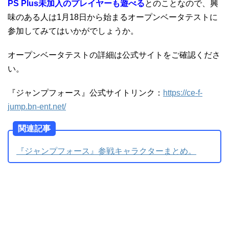
PS Plus未加入のプレイヤーも遊べる
とのことなので、興
味のある人は1月18日から始まるオープンベータテストに
参加してみてはいかがでしょうか。
オープンベータテストの詳細は公式サイトをご確認くださ
い。
『ジャンプフォース』公式サイトリンク：
https://ce-f-
jump.bn-ent.net/
関連記事
『ジャンプフォース』参戦キャラクターまとめ。