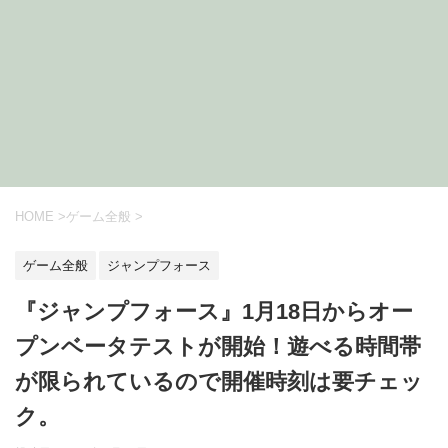
HOME
>
ゲーム全般
>
ゲーム全般
ジャンプフォース
『ジャンプフォース』1月18日からオー
プンベータテストが開始！遊べる時間帯
が限られているので開催時刻は要チェッ
ク。