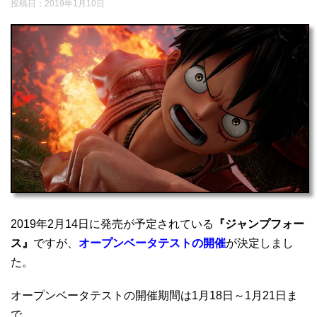
投稿日：
2019年1月10日
2019年2月14日に発売が予定されている
『ジャンプフォー
ス』
ですが、
オープンベータテストの開催
が決定しまし
た。
オープンベータテストの開催期間は1月18日～1月21日ま
で。