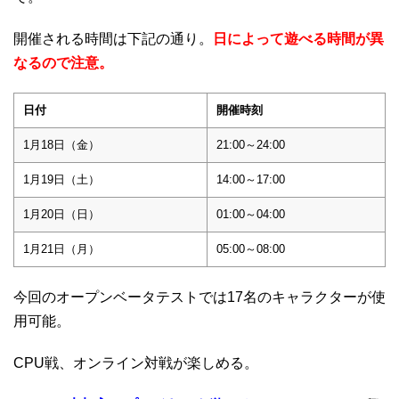
開催される時間は下記の通り。
日によって遊べる時間が異
なるので注意。
日付
開催時刻
1月18日（金）
21:00～24:00
1月19日（土）
14:00～17:00
1月20日（日）
01:00～04:00
1月21日（月）
05:00～08:00
今回のオープンベータテストでは17名のキャラクターが使
用可能。
CPU戦、オンライン対戦が楽しめる。