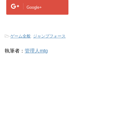
Google+
-
ゲーム全般
,
ジャンプフォース
執筆者：
管理人mtg