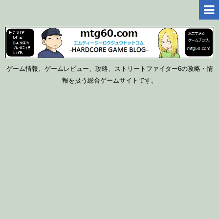
ゲーム情報、ゲームレビュー、攻略、ストリートファイター6の攻略・情
報を扱う総合ゲームサイトです。