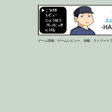
ゲーム情報、ゲームレビュー、攻略、ストリート