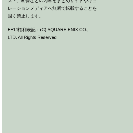
スト、画像などの内容をまとめサイトやキュ
レーションメディアへ無断で転載することを
固く禁止します。
FF14権利表記：(C) SQUARE ENIX CO.,
LTD. All Rights Reserved.