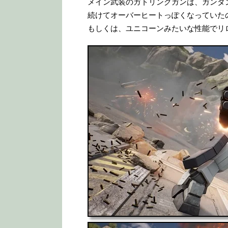
メイン武装のガトリングガンは、ガンタ
続けてオーバーヒートっぽくなっていた
もしくは、ユニコーンみたいな性能でリ