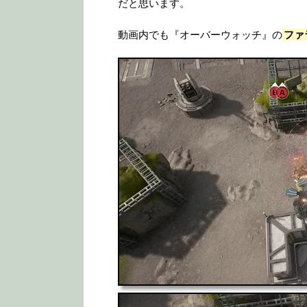
だと思います。
動画内でも『オーバーウォッチ』の
ファ