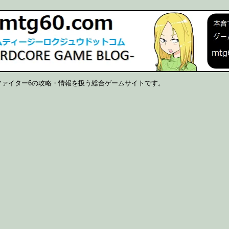
ファイター6の攻略・情報を扱う総合ゲームサイトです。