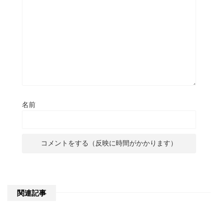
名前
関連記事