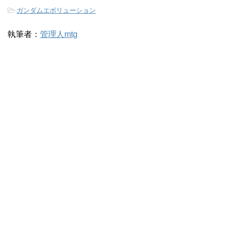
-
ガンダムエボリューション
執筆者：
管理人mtg