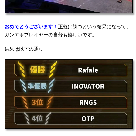
おめでとうございます！
正義は勝つという結果になって、
ガンエボプレイヤーの自分も嬉しいです。
結果は以下の通り。