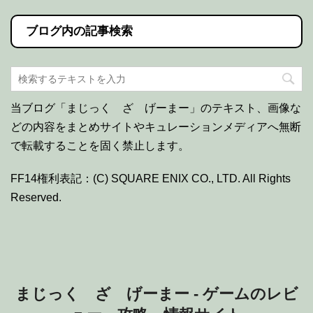
ブログ内の記事検索
当ブログ「まじっく ざ げーまー」のテキスト、画像な
どの内容をまとめサイトやキュレーションメディアへ無断
で転載することを固く禁止します。
FF14権利表記：(C) SQUARE ENIX CO., LTD. All Rights
Reserved.
まじっく ざ げーまー - ゲームのレビ