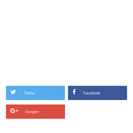
Twitter
Facebook
Google+