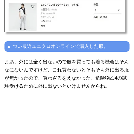
▲ つい最近ユニクロオンラインで購入した服。
まあ、外には全く出ないので服を買っても着る機会はそん
なにないんですけど、これ買わないとそもそも外に出る服
が無かったので、買わざるをえなかった。危険物乙4の試
験受けるために外に出ないといけませんからね。