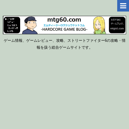
ゲーム情報、ゲームレビュー、攻略、ストリートファイター6の攻略・情
報を扱う総合ゲームサイトです。