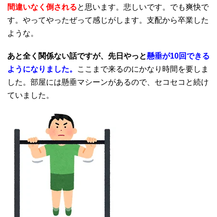
間違いなく倒される
と思います。悲しいです。でも爽快で
す。やってやったぜって感じがします。支配から卒業した
ような。
あと全く関係ない話ですが、先日やっと
懸垂が10回できる
ようになりました。
ここまで来るのにかなり時間を要しま
した。部屋には懸垂マシーンがあるので、セコセコと続け
ていました。