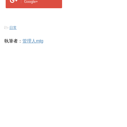
Google+
-
日常
執筆者：
管理人mtg