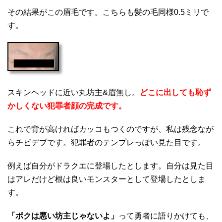
その結果がこの眉毛です。こちらも髪の毛同様0.5ミリで
す。
スキンヘッドに近い丸坊主&眉無し。
どこに出しても恥ず
かしくない犯罪者顔の完成です。
これで背が高ければカッコもつくのですが、私は残念なが
らチビデブです。犯罪者のテンプレっぽい見た目です。
例えば自分がドラクエに登場したとします。自分は見た目
はアレだけど根は良いモンスターとして登場したとしま
す。
「ボクは悪い坊主じゃないよ」
って勇者に語りかけても、