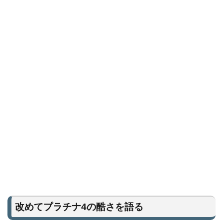
改めてプラチナ4の酷さを語る