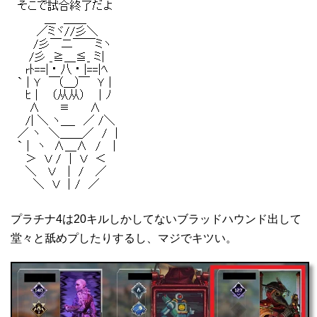
プラチナ4は20キルしかしてないブラッドハウンド出して
堂々と舐めプしたりするし、マジでキツい。