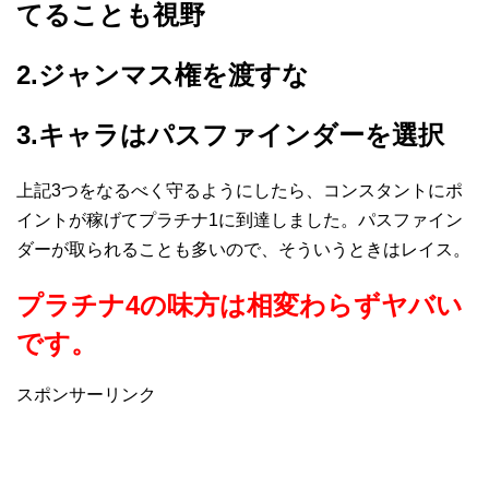
てることも視野
2.ジャンマス権を渡すな
3.キャラはパスファインダーを選択
上記3つをなるべく守るようにしたら、コンスタントにポ
イントが稼げてプラチナ1に到達しました。パスファイン
ダーが取られることも多いので、そういうときはレイス。
プラチナ4の味方は相変わらずヤバい
です。
スポンサーリンク