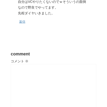
自分はVCやりたくないのでｗそういうの面倒
なので野良でやってます。
先程ダイヤいきました。
返信
comment
コメント
※