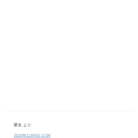
匿名
より:
2020年12月4日 11:06