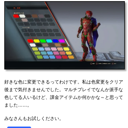
好きな色に変更できるってわけです。私は色変更をクリア
後まで気付きませんでした。マルチプレイでなんか派手な
色してる人いるけど、課金アイテムか何かかな～と思って
ました……。
みなさんもお試しください。