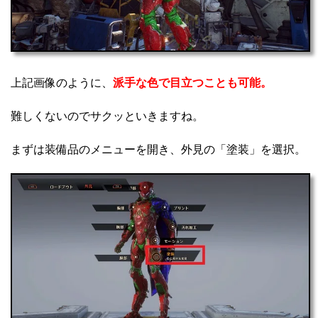
上記画像のように、
派手な色で目立つことも可能。
難しくないのでサクッといきますね。
まずは装備品のメニューを開き、外見の「塗装」を選択。