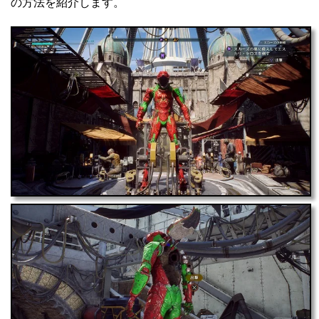
の方法を紹介します。