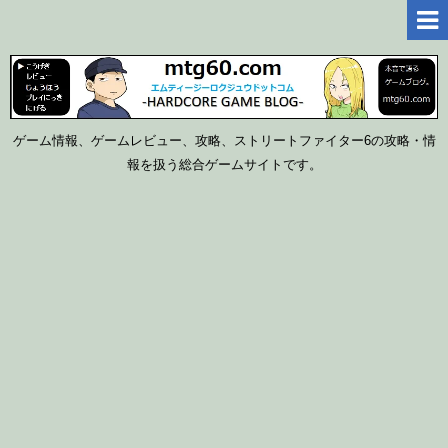
ゲーム情報、ゲームレビュー、攻略、ストリートファイター6の攻略・情
報を扱う総合ゲームサイトです。