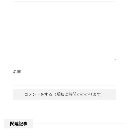
名前
関連記事