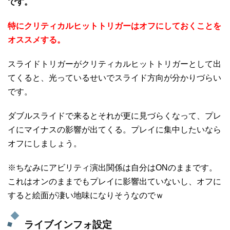
です。
特にクリティカルヒットトリガーはオフにしておくことを
オススメする。
スライドトリガーがクリティカルヒットトリガーとして出
てくると、光っているせいでスライド方向が分かりづらい
です。
ダブルスライドで来るとそれが更に見づらくなって、プレ
イにマイナスの影響が出てくる。プレイに集中したいなら
オフにしましょう。
※ちなみにアビリティ演出関係は自分はONのままです。
これはオンのままでもプレイに影響出ていないし、オフに
すると絵面が凄い地味になりそうなのでｗ
ライブインフォ設定