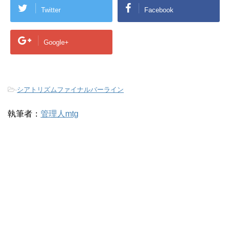
Twitter
Facebook
Google+
-
シアトリズムファイナルバーライン
執筆者：
管理人mtg