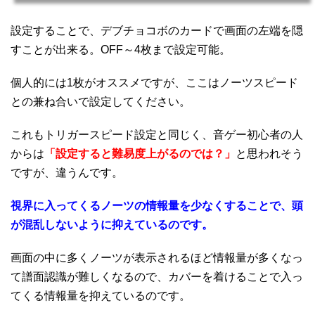
設定することで、デブチョコボのカードで画面の左端を隠
すことが出来る。OFF～4枚まで設定可能。
個人的には1枚がオススメですが、ここはノーツスピード
との兼ね合いで設定してください。
これもトリガースピード設定と同じく、音ゲー初心者の人
からは
「設定すると難易度上がるのでは？」
と思われそう
ですが、違うんです。
視界に入ってくるノーツの情報量を少なくすることで、頭
が混乱しないように抑えているのです。
画面の中に多くノーツが表示されるほど情報量が多くなっ
て譜面認識が難しくなるので、カバーを着けることで入っ
てくる情報量を抑えているのです。