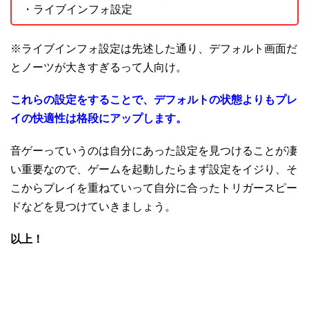
・ライブインフォ設定
※ライブインフォ設定は先述した通り、デフォルト画面だ
とノーツが大きすぎるって人向け。
これらの設定をすることで、デフォルトの状態よりもプレ
イの快適性は格段にアップします。
音ゲーっていうのは自分にあった設定を見つけることが凄
い重要なので、ゲームを起動したらまず設定をイジり、そ
こからプレイを重ねていって自分に合ったトリガースピー
ドなどを見つけていきましょう。
以上！