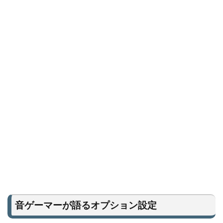
音ゲーマーが語るオプション設定