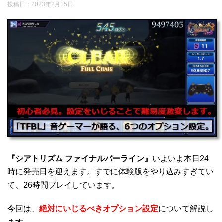
投稿日：
2023年2月15日
『シアトリズム ファイナルバーライン』
いよいよ本日24
時に発売日を迎えます。すでに体験版をやり込みすぎてい
て、26時間プレイしています。
今回は、
絶対にいじるべきオプション設定
について解説し
ます。