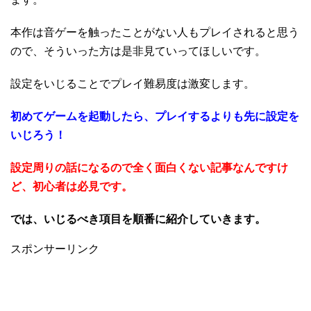
本作は音ゲーを触ったことがない人もプレイされると思う
ので、そういった方は是非見ていってほしいです。
設定をいじることでプレイ難易度は激変します。
初めてゲームを起動したら、プレイするよりも先に設定を
いじろう！
設定周りの話になるので全く面白くない記事なんですけ
ど、初心者は必見です。
では、いじるべき項目を順番に紹介していきます。
スポンサーリンク