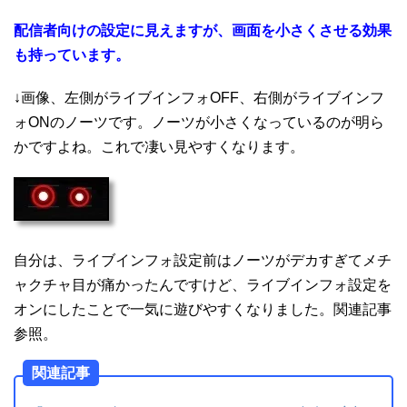
配信者向けの設定に見えますが、画面を小さくさせる効果
も持っています。
↓画像、左側がライブインフォOFF、右側がライブインフ
ォONのノーツです。ノーツが小さくなっているのが明ら
かですよね。これで凄い見やすくなります。
自分は、ライブインフォ設定前はノーツがデカすぎてメチ
ャクチャ目が痛かったんですけど、ライブインフォ設定を
オンにしたことで一気に遊びやすくなりました。関連記事
参照。
関連記事