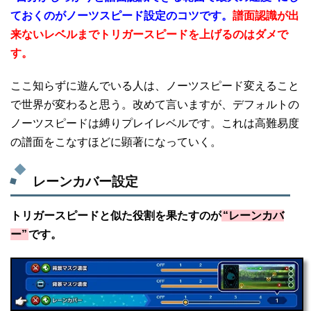
ておくのがノーツスピード設定のコツです。
譜面認識が出
来ないレベルまでトリガースピードを上げるのはダメで
す。
ここ知らずに遊んでいる人は、ノーツスピード変えること
で世界が変わると思う。改めて言いますが、デフォルトの
ノーツスピードは縛りプレイレベルです。これは高難易度
の譜面をこなすほどに顕著になっていく。
レーンカバー設定
トリガースピードと似た役割を果たすのが
“レーンカバ
ー”
です。