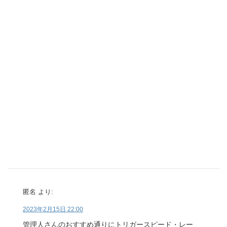
匿名
より:
2023年2月15日 22:00
管理人さんのおすすめ通りにトリガースピード・レー