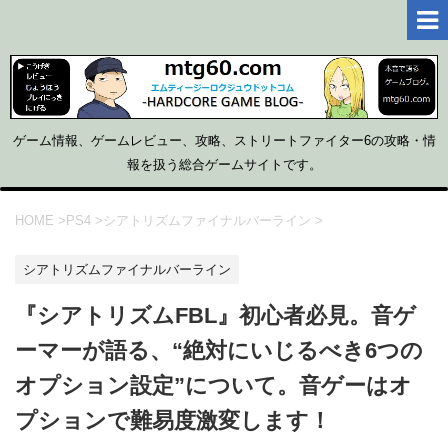
ゲーム情報、ゲームレビュー、攻略、ストリートファイター6の攻略・情
報を扱う総合ゲームサイトです。
HOME
>
PS4
>
シアトリズムファイナルバーライン
>
シアトリズムファイナルバーライン
『シアトリズムFBL』初心者必見。音ゲ
ーマーが語る、“絶対にいじるべき6つの
オプション設定”について。音ゲーはオ
プションで難易度激変します！