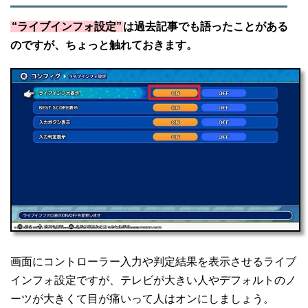
“ライブインフォ設定”
は過去記事でも語ったことがある
のですが、ちょっと触れておきます。
画面にコントローラー入力や判定結果を表示させるライブ
インフォ設定ですが、テレビが大きい人やデフォルトのノ
ーツが大きくて目が痛いって人はオンにしましょう。