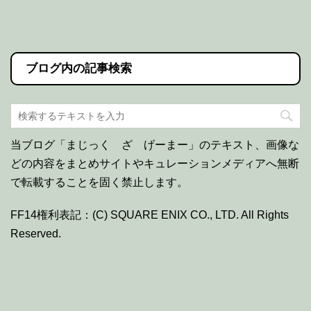
ブログ内の記事検索
当ブログ「まじっく ざ げーまー」のテキスト、画像な
どの内容をまとめサイトやキュレーションメディアへ無断
で転載することを固く禁止します。
FF14権利表記：(C) SQUARE ENIX CO., LTD. All Rights
Reserved.