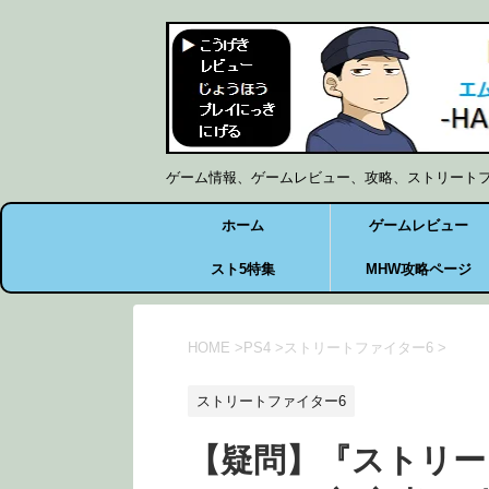
ゲーム情報、ゲームレビュー、攻略、ストリート
ホーム
ゲームレビュー
スト5特集
MHW攻略ページ
HOME
>
PS4
>
ストリートファイター6
>
ストリートファイター6
【疑問】『ストリー