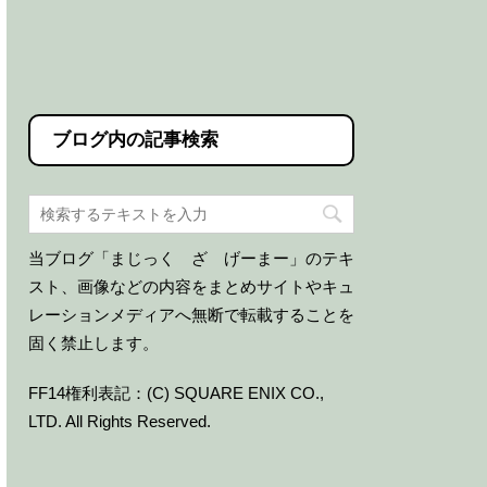
ブログ内の記事検索
当ブログ「まじっく ざ げーまー」のテキ
スト、画像などの内容をまとめサイトやキュ
レーションメディアへ無断で転載することを
固く禁止します。
FF14権利表記：(C) SQUARE ENIX CO.,
LTD. All Rights Reserved.