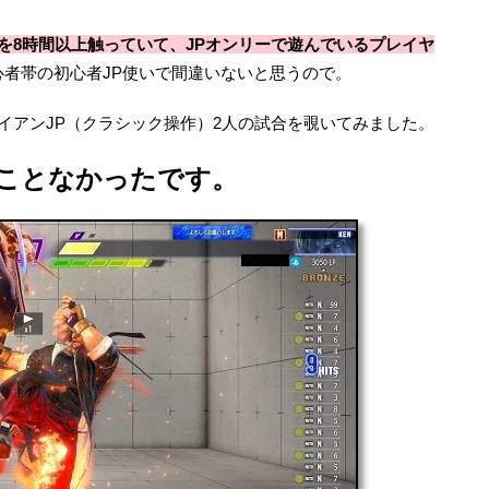
を8時間以上触っていて、JPオンリーで遊んでいるプレイヤ
者帯の初心者JP使いで間違いないと思うので。
イアンJP（クラシック操作）2人の試合を覗いてみました。
ことなかったです。