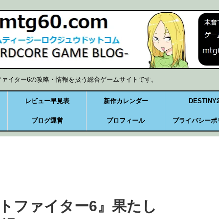
ファイター6の攻略・情報を扱う総合ゲームサイトです。
レビュー早見表
新作カレンダー
DESTINY
ブログ運営
プロフィール
プライバシーポ
トファイター6』果たし