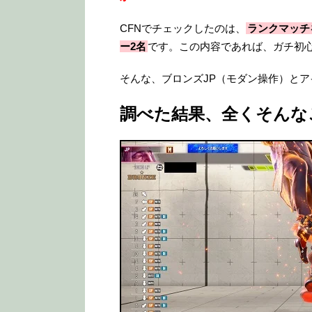
CFNでチェックしたのは、
ランクマッチ
ー2名
です。この内容であれば、ガチ初心
そんな、ブロンズJP（モダン操作）とア
調べた結果、全くそんな