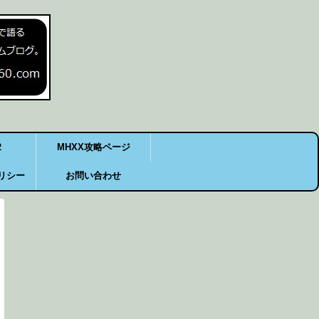
2
MHXX攻略ページ
リシー
お問い合わせ