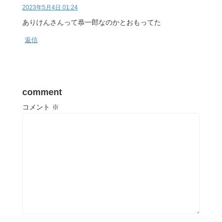
2023年5月4日 01:24
ありけんさんって恭一郎なのかとおもってた
返信
comment
コメント
※