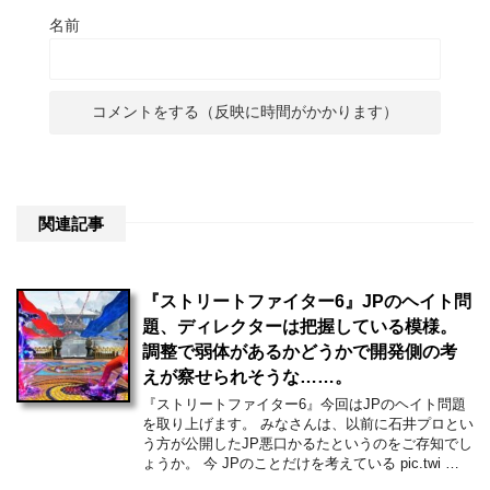
名前
関連記事
『ストリートファイター6』JPのヘイト問
題、ディレクターは把握している模様。
調整で弱体があるかどうかで開発側の考
えが察せられそうな……。
『ストリートファイター6』今回はJPのヘイト問題
を取り上げます。 みなさんは、以前に石井プロとい
う方が公開したJP悪口かるたというのをご存知でし
ょうか。 今 JPのことだけを考えている pic.twi …