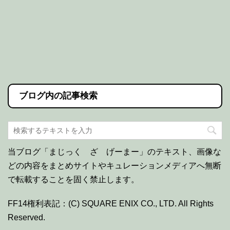
ブログ内の記事検索
当ブログ「まじっく ざ げーまー」のテキスト、画像な
どの内容をまとめサイトやキュレーションメディアへ無断
で転載することを固く禁止します。
FF14権利表記：(C) SQUARE ENIX CO., LTD. All Rights
Reserved.