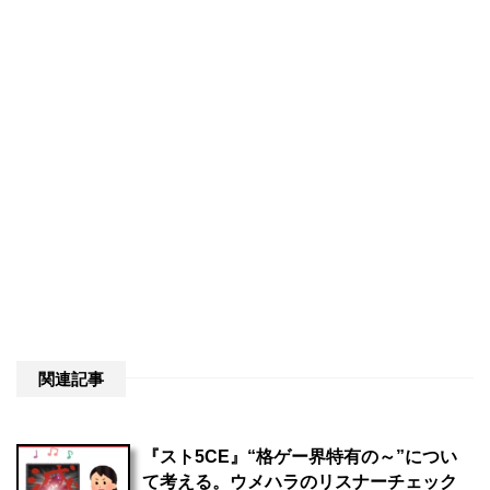
関連記事
『スト5CE』“格ゲー界特有の～”につい
て考える。ウメハラのリスナーチェック