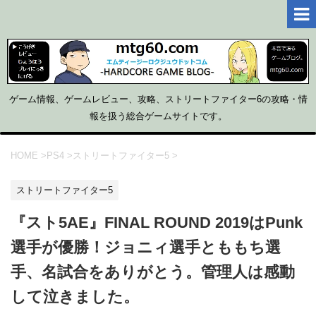
ゲーム情報、ゲームレビュー、攻略、ストリートファイター6の攻略・情
報を扱う総合ゲームサイトです。
HOME
>
PS4
>
ストリートファイター5
>
ストリートファイター5
『スト5AE』FINAL ROUND 2019はPunk
選手が優勝！ジョニィ選手とももち選
手、名試合をありがとう。管理人は感動
して泣きました。