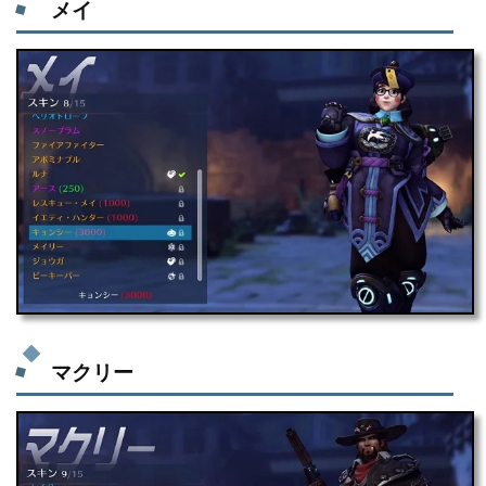
メイ
マクリー