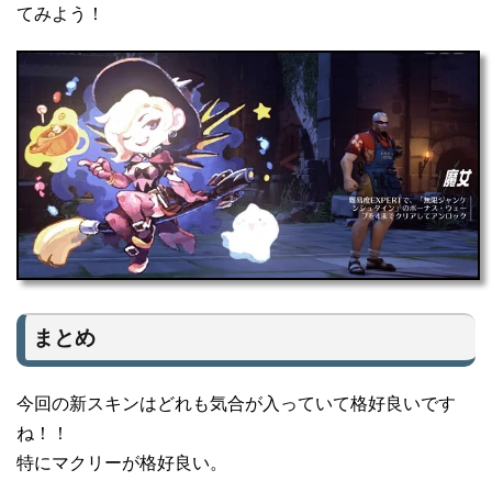
てみよう！
まとめ
今回の新スキンはどれも気合が入っていて格好良いです
ね！！
特にマクリーが格好良い。