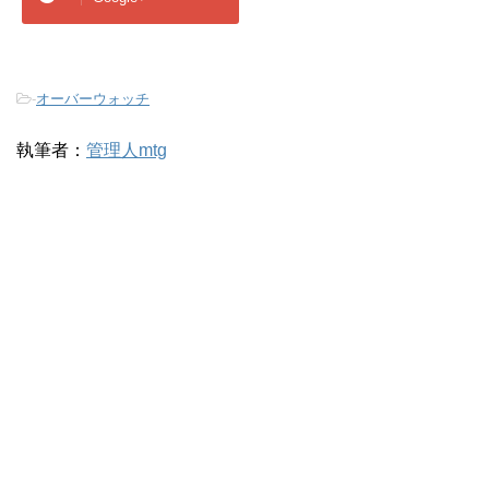
-
オーバーウォッチ
執筆者：
管理人mtg