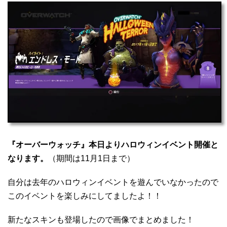
『オーバーウォッチ』本日よりハロウィンイベント開催と
なります。
（期間は11月1日まで）
自分は去年のハロウィンイベントを遊んでいなかったので
このイベントを楽しみにしてましたよ！！
新たなスキンも登場したので画像でまとめました！