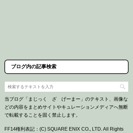
ブログ内の記事検索
当ブログ「まじっく ざ げーまー」のテキスト、画像な
どの内容をまとめサイトやキュレーションメディアへ無断
で転載することを固く禁止します。
FF14権利表記：(C) SQUARE ENIX CO., LTD. All Rights