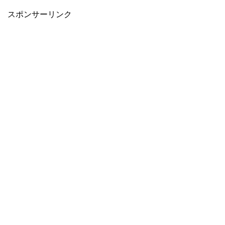
スポンサーリンク