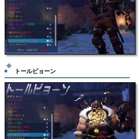
トールビョーン