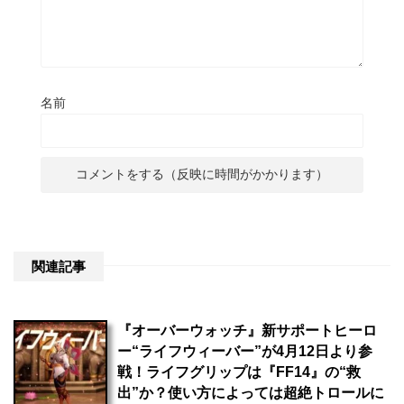
名前
関連記事
『オーバーウォッチ』新サポートヒーロ
ー“ライフウィーバー”が4月12日より参
戦！ライフグリップは『FF14』の“救
出”か？使い方によっては超絶トロールに