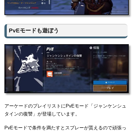
PvEモードも遊ぼう
アーケードのプレイリストにPvEモード「ジャンケンシュ
タインの復讐」が登場しています。
PvEモードで条件を満たすとスプレーが貰えるので頑張っ