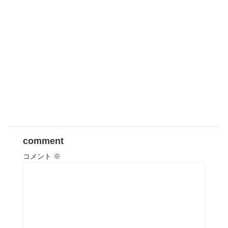
comment
コメント
※