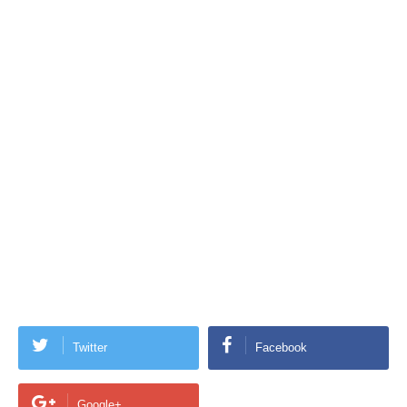
Twitter
Facebook
Google+