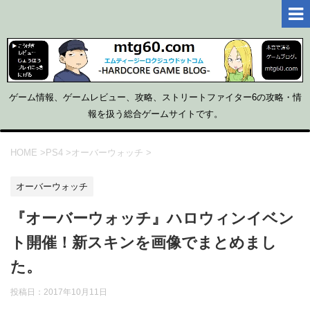
ゲーム情報、ゲームレビュー、攻略、ストリートファイター6の攻略・情
報を扱う総合ゲームサイトです。
HOME
>
PS4
>
オーバーウォッチ
>
オーバーウォッチ
『オーバーウォッチ』ハロウィンイベン
ト開催！新スキンを画像でまとめまし
た。
投稿日：
2017年10月11日