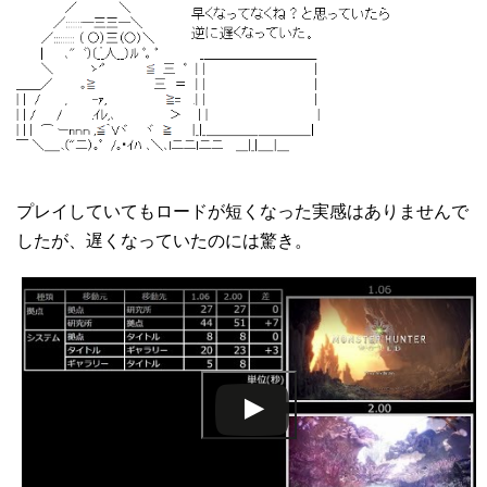
プレイしていてもロードが短くなった実感はありませんで
したが、遅くなっていたのには驚き。
この動画を YouTube で視聴