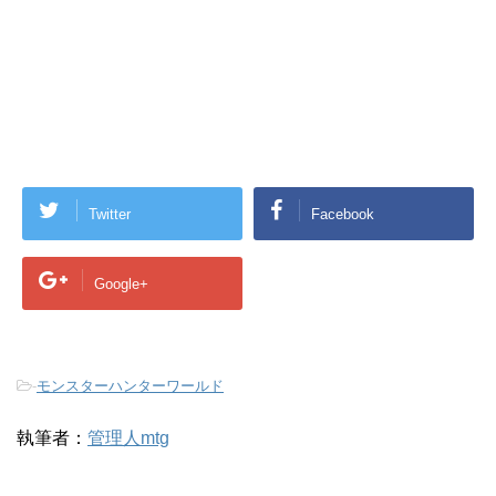
Twitter
Facebook
Google+
-
モンスターハンターワールド
執筆者：
管理人mtg