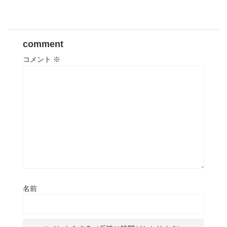
comment
コメント
※
名前