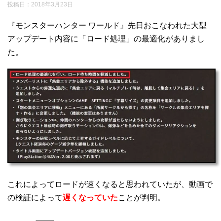
投稿日：
2018年3月23日
『モンスターハンター ワールド』先日おこなわれた大型
アップデート内容に「ロード処理」の最適化がありまし
た。
これによってロードが速くなると思われていたが、動画で
の検証によって
遅くなっていた
ことが判明。