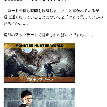
「ロードの待ち時間を軽減しました」と書かれているが、
逆に遅くなっていることについて公式はどう思っているの
だろうか……。
追加のアップデートで是正されればいいですね……。