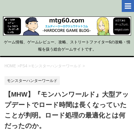
ゲーム情報、ゲームレビュー、攻略、ストリートファイター6の攻略・情
報を扱う総合ゲームサイトです。
HOME
>
PS4
>
モンスターハンターワールド
>
モンスターハンターワールド
【MHW】『モンハンワールド』大型アッ
プデートでロード時間は長くなっていた
ことが判明。ロード処理の最適化とは何
だったのか。