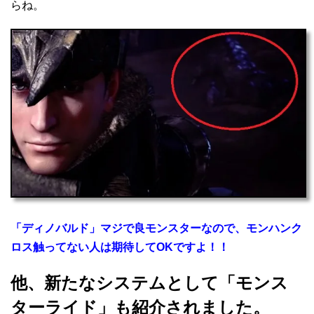
らね。
「ディノバルド」マジで良モンスターなので、モンハンク
ロス触ってない人は期待してOKですよ！！
他、新たなシステムとして「モンス
ターライド」も紹介されました。