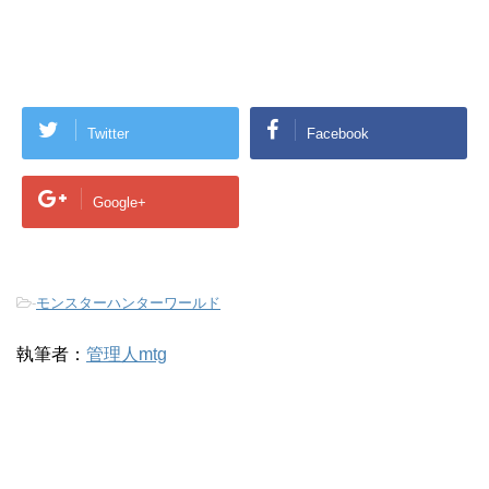
Twitter
Facebook
Google+
-
モンスターハンターワールド
執筆者：
管理人mtg