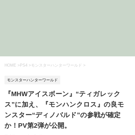
HOME
>
PS4
>
モンスターハンターワールド
>
モンスターハンターワールド
『MHWアイスボーン』“ティガレック
ス”に加え、『モンハンクロス』の良モ
ンスター“ディノバルド”の参戦が確定
か！PV第2弾が公開。