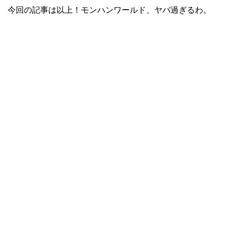
今回の記事は以上！モンハンワールド、ヤバ過ぎるわ。