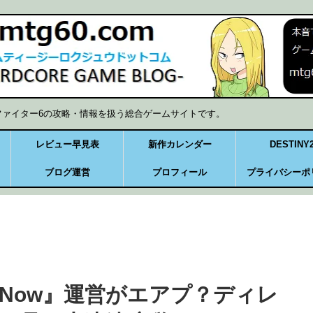
ファイター6の攻略・情報を扱う総合ゲームサイトです。
レビュー早見表
新作カレンダー
DESTINY
ブログ運営
プロフィール
プライバシーポ
Now』運営がエアプ？ディレ