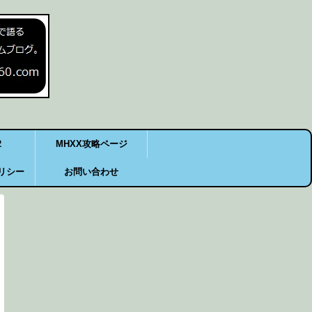
2
MHXX攻略ページ
リシー
お問い合わせ