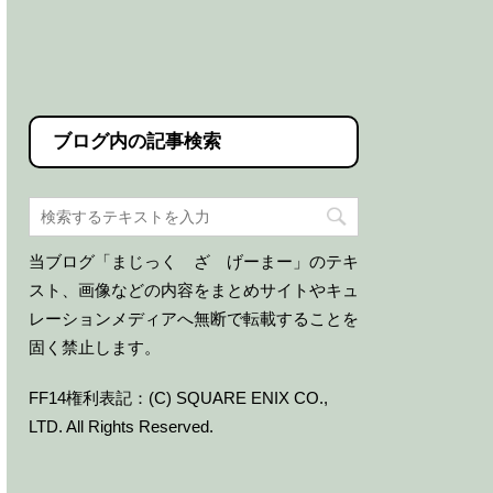
ブログ内の記事検索
当ブログ「まじっく ざ げーまー」のテキ
スト、画像などの内容をまとめサイトやキュ
レーションメディアへ無断で転載することを
固く禁止します。
FF14権利表記：(C) SQUARE ENIX CO.,
LTD. All Rights Reserved.