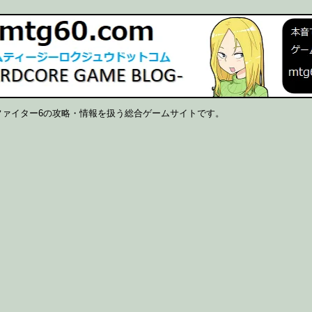
ファイター6の攻略・情報を扱う総合ゲームサイトです。