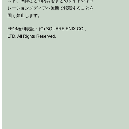
スト、画像などの内容をまとめサイトやキュ
レーションメディアへ無断で転載することを
固く禁止します。
FF14権利表記：(C) SQUARE ENIX CO.,
LTD. All Rights Reserved.