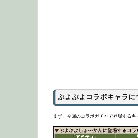
ぷよぷよコラボキャラに
まず、今回のコラボガチャで登場するキ