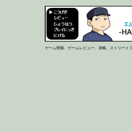
ゲーム情報、ゲームレビュー、攻略、ストリート