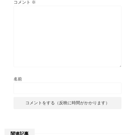
コメント
※
名前
関連記事