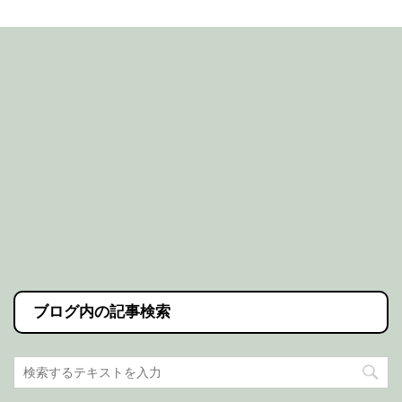
ブログ内の記事検索