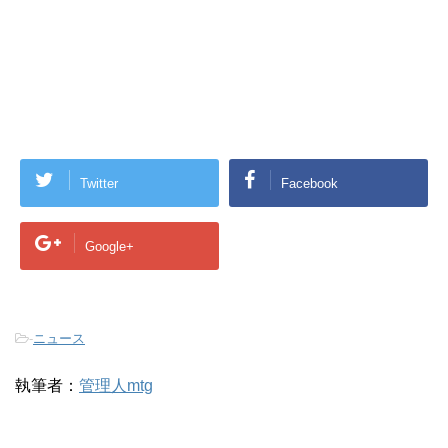
Twitter
Facebook
Google+
-
ニュース
執筆者：
管理人mtg