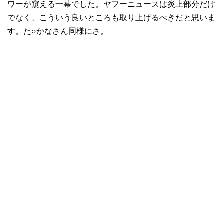
ワーが窺える一幕でした。ヤフーニュースは炎上部分だけ
でなく、こういう良いところも取り上げるべきだと思いま
す。た○かなさん同様にさ。