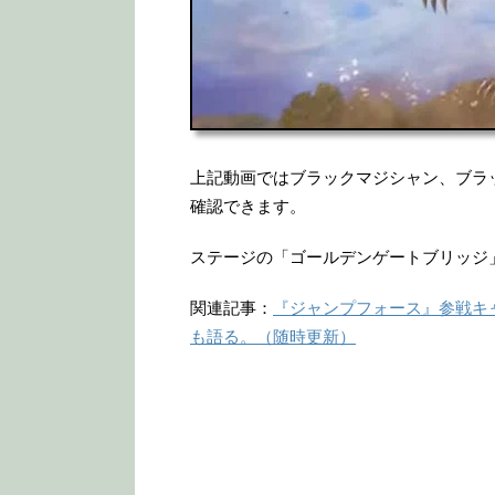
上記動画ではブラックマジシャン、ブラ
確認できます。
ステージの「ゴールデンゲートブリッジ
関連記事：
『ジャンプフォース』参戦キ
も語る。（随時更新）