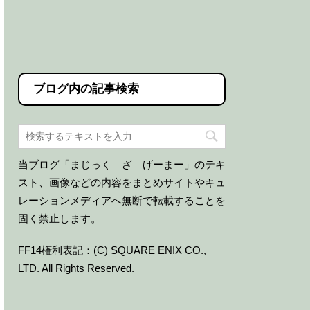
ブログ内の記事検索
当ブログ「まじっく ざ げーまー」のテキ
スト、画像などの内容をまとめサイトやキュ
レーションメディアへ無断で転載することを
固く禁止します。
FF14権利表記：(C) SQUARE ENIX CO.,
LTD. All Rights Reserved.