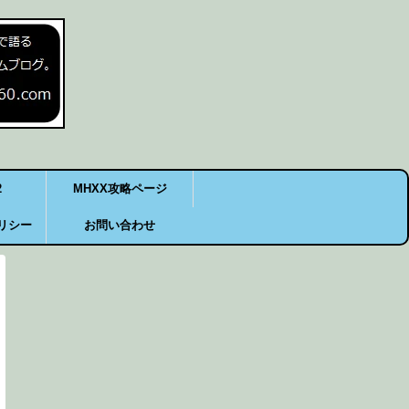
2
MHXX攻略ページ
リシー
お問い合わせ