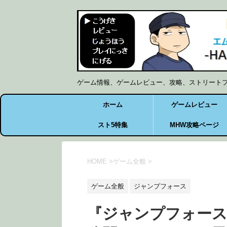
ゲーム情報、ゲームレビュー、攻略、ストリート
ホーム
ゲームレビュー
スト5特集
MHW攻略ページ
HOME
>
ゲーム全般
>
ゲーム全般
ジャンプフォース
『ジャンプフォース