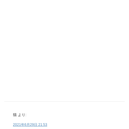
猫
より:
2021年6月29日 21:53