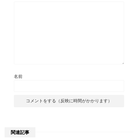
名前
関連記事