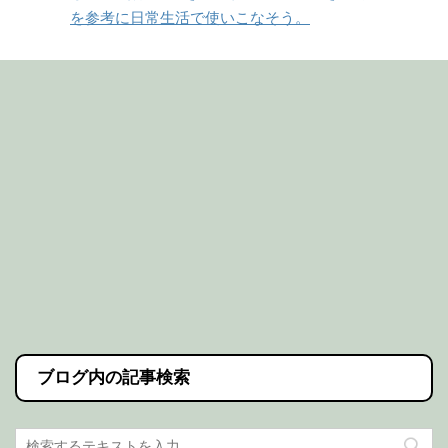
を参考に日常生活で使いこなそう。
ブログ内の記事検索