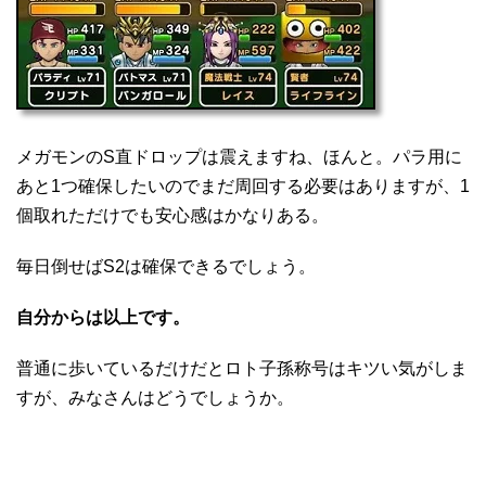
メガモンのS直ドロップは震えますね、ほんと。パラ用に
あと1つ確保したいのでまだ周回する必要はありますが、1
個取れただけでも安心感はかなりある。
毎日倒せばS2は確保できるでしょう。
自分からは以上です。
普通に歩いているだけだとロト子孫称号はキツい気がしま
すが、みなさんはどうでしょうか。