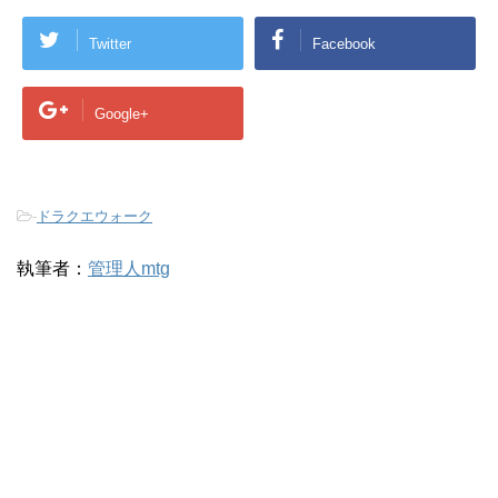
Twitter
Facebook
Google+
-
ドラクエウォーク
執筆者：
管理人mtg