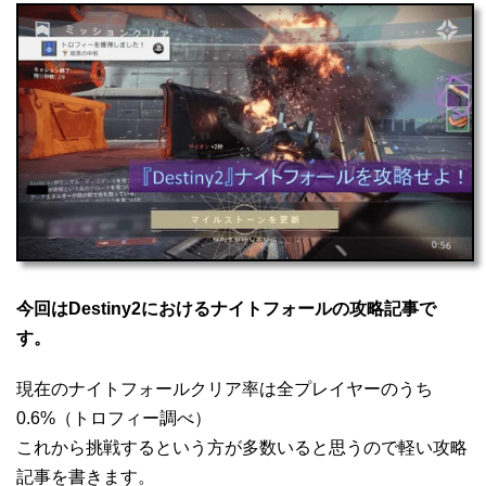
今回はDestiny2におけるナイトフォールの攻略記事で
す。
現在のナイトフォールクリア率は全プレイヤーのうち
0.6%（トロフィー調べ）
これから挑戦するという方が多数いると思うので軽い攻略
記事を書きます。