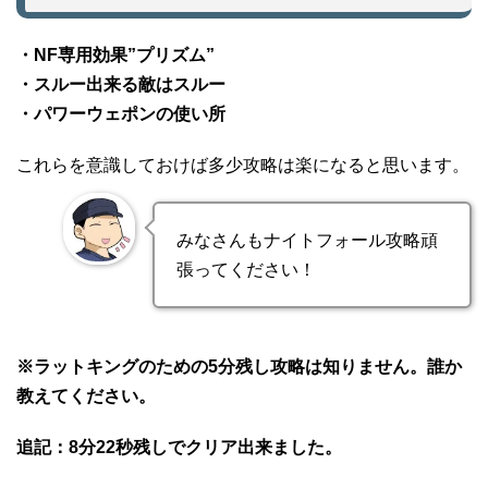
・NF専用効果”プリズム”
・スルー出来る敵はスルー
・パワーウェポンの使い所
これらを意識しておけば多少攻略は楽になると思います。
みなさんもナイトフォール攻略頑
張ってください！
※ラットキングのための5分残し攻略は知りません。誰か
教えてください。
追記：8分22秒残しでクリア出来ました。