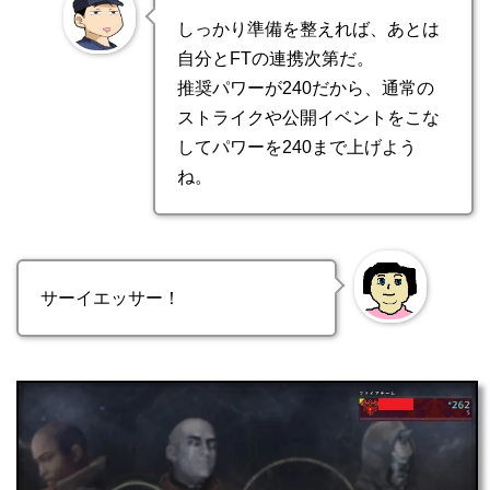
しっかり準備を整えれば、あとは
自分とFTの連携次第だ。
推奨パワーが240だから、通常の
ストライクや公開イベントをこな
してパワーを240まで上げよう
ね。
サーイエッサー！