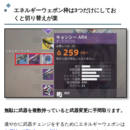
エネルギーウェポン枠は3つだけにしてお
くと切り替えが楽
無駄に武器を複数持っていると武器変更に手間取ります。
速やかに武器チェンジをするためにエネルギーウェポンは