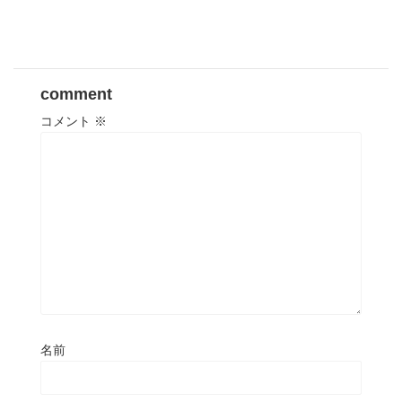
comment
コメント
※
名前