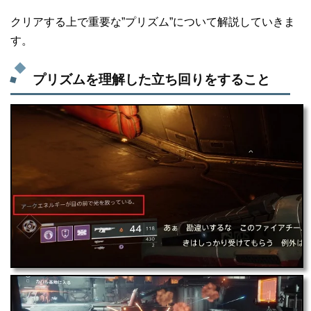
クリアする上で重要な”プリズム”について解説していきま
す。
プリズムを理解した立ち回りをすること