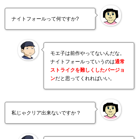
ナイトフォールって何ですか?
モエ子は前作やってないんだな。
ナイトフォールっていうのは
通常
ストライクを難しくしたバージョ
ン
だと思ってくれればいい。
私じゃクリア出来ないですか？