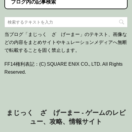
ブログ内の記事検索
当ブログ「まじっく ざ げーまー」のテキスト、画像な
どの内容をまとめサイトやキュレーションメディアへ無断
で転載することを固く禁止します。
FF14権利表記：(C) SQUARE ENIX CO., LTD. All Rights
Reserved.
まじっく ざ げーまー - ゲームのレビ
ュー、攻略、情報サイト