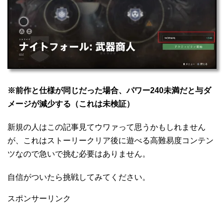
※前作と仕様が同じだった場合、パワー240未満だと与ダ
メージが減少する（これは未検証）
新規の人はこの記事見てウワァって思うかもしれません
が、これはストーリークリア後に遊べる高難易度コンテン
ツなので急いで挑む必要はありません。
自信がついたら挑戦してみてください。
スポンサーリンク