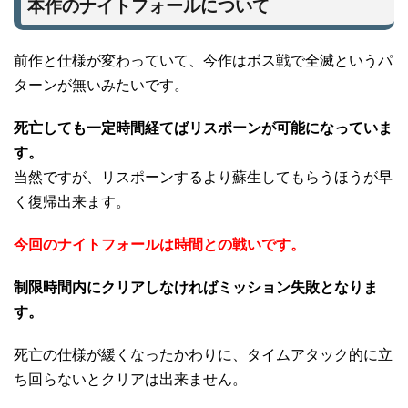
本作のナイトフォールについて
前作と仕様が変わっていて、今作はボス戦で全滅というパ
ターンが無いみたいです。
死亡しても一定時間経てばリスポーンが可能になっていま
す。
当然ですが、リスポーンするより蘇生してもらうほうが早
く復帰出来ます。
今回のナイトフォールは時間との戦いです。
制限時間内にクリアしなければミッション失敗となりま
す。
死亡の仕様が緩くなったかわりに、タイムアタック的に立
ち回らないとクリアは出来ません。