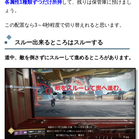
各属性1種類ずつだけ所持
して、残りは保管庫に預けまし
ょう。
この配置なら3～4秒程度で切り替えれると思います。
スルー出来るところはスルーする
道中、敵を倒さずにスルーして進めるところがあります。