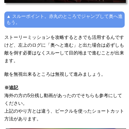
▲ スルーポイント。赤丸のところでジャンプして奥へ進
もう。
ストーリーミッションを攻略するときでも活用するんです
けど、左上のログに「奥へと進む」と出た場合は必ずしも
敵を倒す必要はなくスルーして目的地まで進むことが出来
ます。
敵を無視出来るところは無視して進みましょう。
※追記
海外の方の5分残し動画があったのでそちらも参考にして
ください。
上記のやり方とは違う、ビークルを使ったショートカット
方法があります。