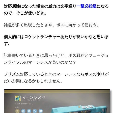
対応属性になった場合の威力は文字通り
一撃必殺級
になる
ので、そこが使いどき。
雑魚が多く出現したときや、ボスに向かって使おう。
個人的にはロケットランチャーあたりが良いかなと思いま
す。
記事書いているときに思ったけど、ボス戦だとフュージョ
ンライフルのマーシレスが良いのかな？
プリズム対応しているときのマーシレスならボスの削りが
だいぶ楽になるかもしれません。