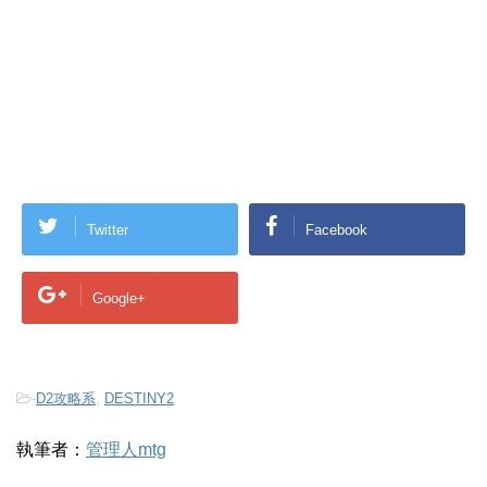
Twitter
Facebook
Google+
-
D2攻略系
,
DESTINY2
執筆者：
管理人mtg