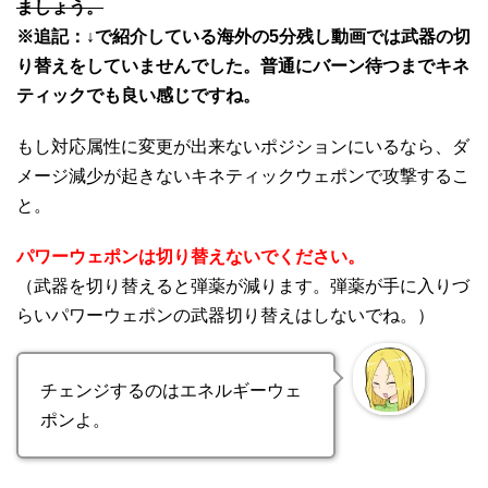
ましょう。
※追記：↓で紹介している海外の5分残し動画では武器の切
り替えをしていませんでした。普通にバーン待つまでキネ
ティックでも良い感じですね。
もし対応属性に変更が出来ないポジションにいるなら、ダ
メージ減少が起きないキネティックウェポンで攻撃するこ
と。
パワーウェポンは切り替えないでください。
（武器を切り替えると弾薬が減ります。弾薬が手に入りづ
らいパワーウェポンの武器切り替えはしないでね。）
チェンジするのはエネルギーウェ
ポンよ。