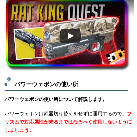
この動画を YouTube で視聴
パワーウェポンの使い所
パワーウェポンの使い所について解説します。
パワーウェポンは武器切り替えをせずに運用するので、
プ
リズムで対応属性が来るまではなるべく使用しないように
しましょう。