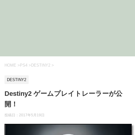
HOME
>
PS4
>
DESTINY2
>
DESTINY2
Destiny2 ゲームプレイトレーラーが公
開！
投稿日：
2017年5月19日