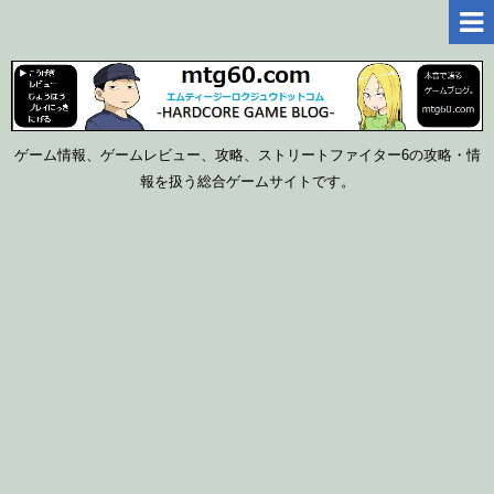
ゲーム情報、ゲームレビュー、攻略、ストリートファイター6の攻略・情
報を扱う総合ゲームサイトです。