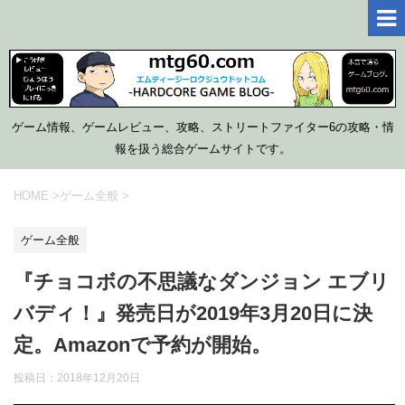
ゲーム情報、ゲームレビュー、攻略、ストリートファイター6の攻略・情
報を扱う総合ゲームサイトです。