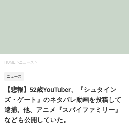
HOME
>
ニュース
>
ニュース
【悲報】52歳YouTuber、『シュタイン
ズ・ゲート』のネタバレ動画を投稿して
逮捕。他、アニメ『スパイファミリー』
なども公開していた。