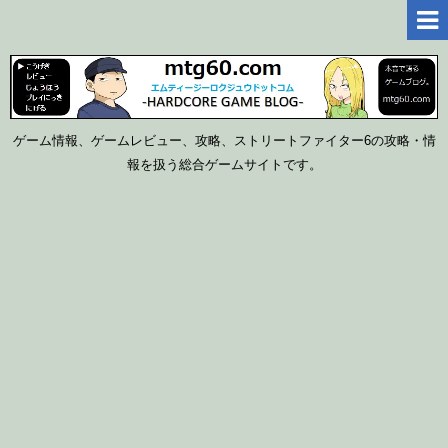
ゲーム情報、ゲームレビュー、攻略、ストリートファイター6の攻略・情
報を扱う総合ゲームサイトです。