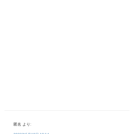
匿名
より: