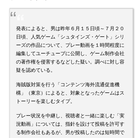
発表によると、男は昨年６月１５日頃～７月２０
日頃、人気ゲーム「シュタインズ・ゲート」シリ
ーズの作品について、プレー動画を１時間程度に
編集してユーチューブに公開し、ゲーム制作会社
の著作権を侵害するなどした疑い。調べに対し容
疑を認めている。
海賊版対策を行う「コンテンツ海外流通促進機
構」（東京）によると、対象となったゲームはス
トーリーを楽しむタイプ。
プレー状況を中継し、視聴者と一緒に楽しむ「実
況動画」については、指針を設けて投稿を許可す
る制作会社もあるが、男が投稿したのは短時間で