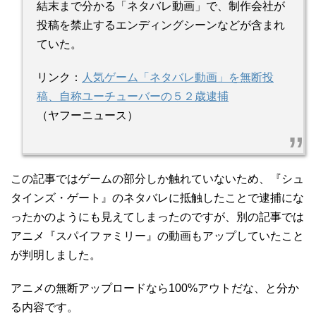
結末まで分かる「ネタバレ動画」で、制作会社が
投稿を禁止するエンディングシーンなどが含まれ
ていた。
リンク：
人気ゲーム「ネタバレ動画」を無断投
稿、自称ユーチューバーの５２歳逮捕
（ヤフーニュース）
この記事ではゲームの部分しか触れていないため、『シュ
タインズ・ゲート』のネタバレに抵触したことで逮捕にな
ったかのようにも見えてしまったのですが、別の記事では
アニメ『スパイファミリー』の動画もアップしていたこと
が判明しました。
アニメの無断アップロードなら100%アウトだな、と分か
る内容です。