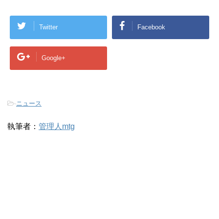
Twitter
Facebook
Google+
-
ニュース
執筆者：
管理人mtg