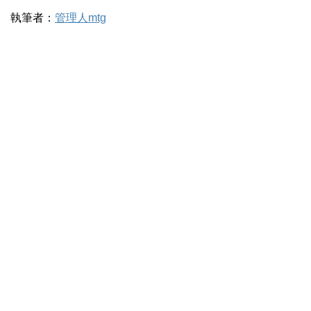
執筆者：
管理人mtg