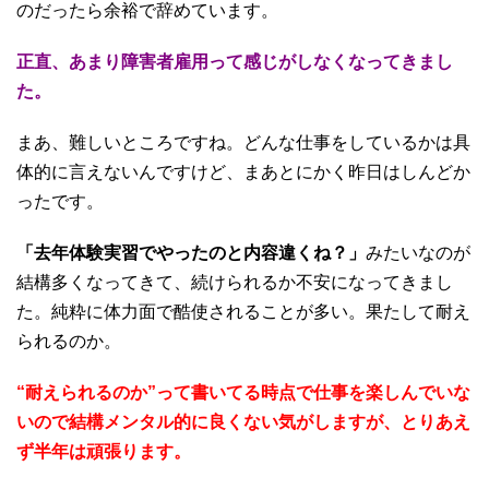
のだったら余裕で辞めています。
正直、あまり障害者雇用って感じがしなくなってきまし
た。
まあ、難しいところですね。どんな仕事をしているかは具
体的に言えないんですけど、まあとにかく昨日はしんどか
ったです。
「去年体験実習でやったのと内容違くね？」
みたいなのが
結構多くなってきて、続けられるか不安になってきまし
た。純粋に体力面で酷使されることが多い。果たして耐え
られるのか。
“耐えられるのか”って書いてる時点で仕事を楽しんでいな
いので結構メンタル的に良くない気がしますが、とりあえ
ず半年は頑張ります。