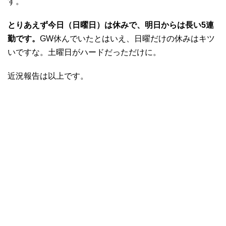
す。
とりあえず今日（日曜日）は休みで、明日からは長い5連
勤です。
GW休んでいたとはいえ、日曜だけの休みはキツ
いですな。土曜日がハードだっただけに。
近況報告は以上です。