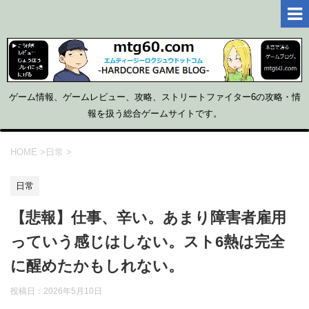
ゲーム情報、ゲームレビュー、攻略、ストリートファイター6の攻略・情
報を扱う総合ゲームサイトです。
HOME
>
日常
>
日常
【悲報】仕事、辛い。あまり障害者雇用
っていう感じはしない。スト6熱は完全
に醒めたかもしれない。
投稿日：
2026年5月10日