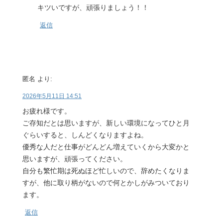
キツいですが、頑張りましょう！！
返信
匿名
より:
2026年5月11日 14:51
お疲れ様です。
ご存知だとは思いますが、新しい環境になってひと月
ぐらいすると、しんどくなりますよね。
優秀な人だと仕事がどんどん増えていくから大変かと
思いますが、頑張ってください。
自分も繁忙期は死ぬほど忙しいので、辞めたくなりま
すが、他に取り柄がないので何とかしがみついており
ます。
返信