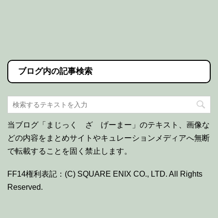
ブログ内の記事検索
当ブログ「まじっく ざ げーまー」のテキスト、画像な
どの内容をまとめサイトやキュレーションメディアへ無断
で転載することを固く禁止します。
FF14権利表記：(C) SQUARE ENIX CO., LTD. All Rights
Reserved.