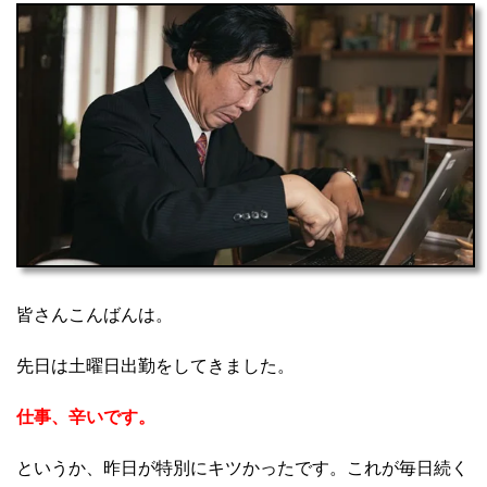
皆さんこんばんは。
先日は土曜日出勤をしてきました。
仕事、辛いです。
というか、昨日が特別にキツかったです。これが毎日続く