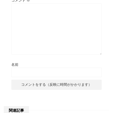
コメント
※
名前
関連記事