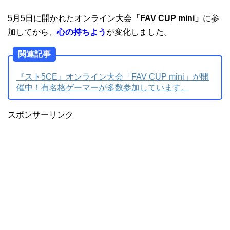
5月5日に開かれたオンライン大会
「FAV CUP mini」
に参
加してから、
心の持ちよう
が変化しました。
関連記事
『スト5CE』オンライン大会「FAV CUP mini」が開
催中！有名格ゲーマーが多数参加しています。
スポンサーリンク