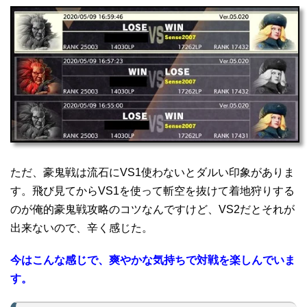
ただ、豪鬼戦は流石にVS1使わないとダルい印象がありま
す。飛び見てからVS1を使って斬空を抜けて着地狩りする
のが俺的豪鬼戦攻略のコツなんですけど、VS2だとそれが
出来ないので、辛く感じた。
今はこんな感じで、爽やかな気持ちで対戦を楽しんでいま
す。