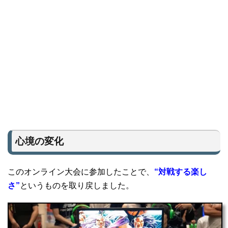
心境の変化
このオンライン大会に参加したことで、
“対戦する楽し
さ”
というものを取り戻しました。