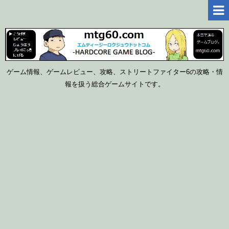
ゲーム情報、ゲームレビュー、攻略、ストリートファイター6の攻略・情
報を扱う総合ゲームサイトです。