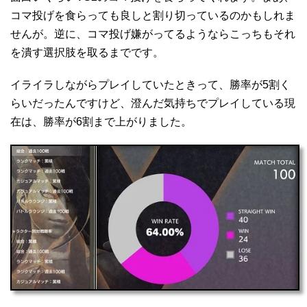
コマ投げを食らっても良しと割り切っているのかもしれま
せんが。逆に、コマ投げ嫌がってるようならこっちもそれ
を潰す選択肢を取るまでです。
イライラしながらプレイしていたときって、勝率が5割く
らいだったんですけど、澄んだ気持ちでプレイしている現
在は、勝率が6割まで上がりました。