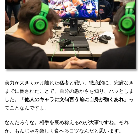
実力が大きくかけ離れた猛者と戦い、徹底的に、完膚なき
までに倒されたことで、自分の愚かさを知り、ハッとしま
した。
「他人のキャラに文句言う前に自身が強くあれ」
っ
てことなんですよ。
なんだろうな。相手を褒め称えるのが大事ですね。それ
が、もんじゃを楽しく食べるコツなんだと思います。