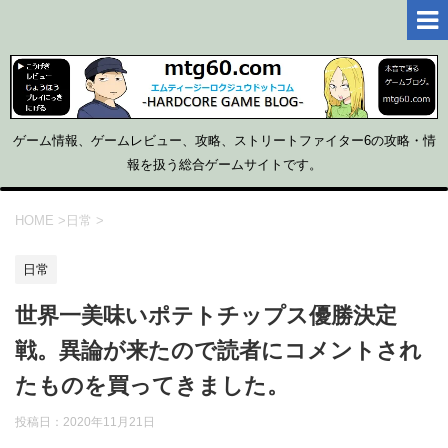
ゲーム情報、ゲームレビュー、攻略、ストリートファイター6の攻略・情
報を扱う総合ゲームサイトです。
HOME
>
日常
>
日常
世界一美味いポテトチップス優勝決定
戦。異論が来たので読者にコメントされ
たものを買ってきました。
投稿日：
2020年11月21日