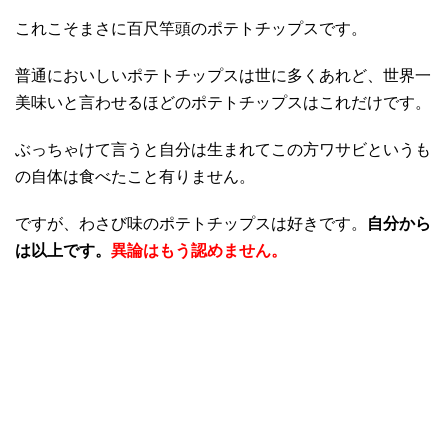
これこそまさに百尺竿頭のポテトチップスです。
普通においしいポテトチップスは世に多くあれど、世界一
美味いと言わせるほどのポテトチップスはこれだけです。
ぶっちゃけて言うと自分は生まれてこの方ワサビというも
の自体は食べたこと有りません。
ですが、わさび味のポテトチップスは好きです。
自分から
は以上です。
異論はもう認めません。