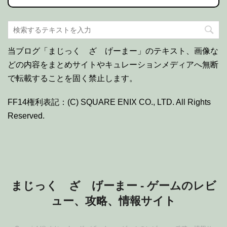
当ブログ「まじっく ざ げーまー」のテキスト、画像な
どの内容をまとめサイトやキュレーションメディアへ無断
で転載することを固く禁止します。
FF14権利表記：(C) SQUARE ENIX CO., LTD. All Rights
Reserved.
まじっく ざ げーまー - ゲームのレビ
ュー、攻略、情報サイト