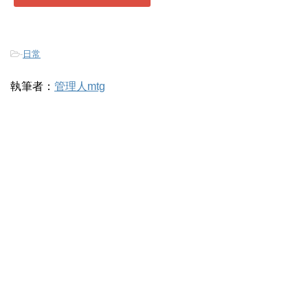
-
日常
執筆者：
管理人mtg