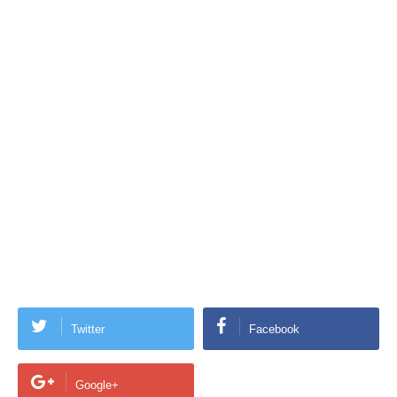
Twitter
Facebook
Google+