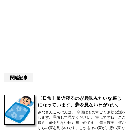
関連記事
【日常】最近寝るのが趣味みたいな感じ
になっています。夢を見ない日がない。
みなさんこんばんは。 今回はものすごく無駄な話を
します。覚悟して見てください。 実はですね、ここ
最近、夢を見ない日が無いのです。 毎日確実に何か
しらの夢を見るのです。しかもその夢が、悪い夢で