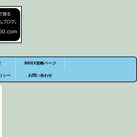
2
MHXX攻略ページ
リシー
お問い合わせ