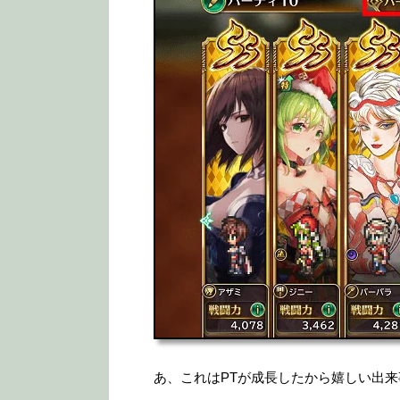
あ、これはPTが成長したから嬉しい出