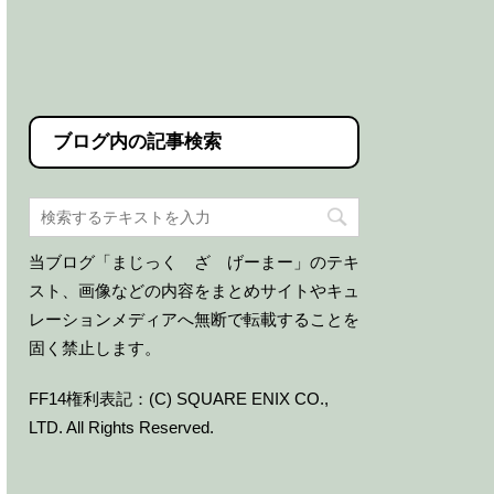
ブログ内の記事検索
当ブログ「まじっく ざ げーまー」のテキ
スト、画像などの内容をまとめサイトやキュ
レーションメディアへ無断で転載することを
固く禁止します。
FF14権利表記：(C) SQUARE ENIX CO.,
LTD. All Rights Reserved.