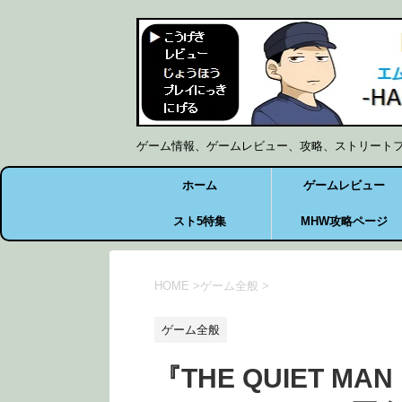
ゲーム情報、ゲームレビュー、攻略、ストリート
ホーム
ゲームレビュー
スト5特集
MHW攻略ページ
HOME
>
ゲーム全般
>
ゲーム全般
『THE QUIET 