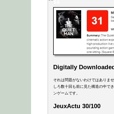
Digitally Downloade
それは問題がないわけではありま
しろ数十回も前に見た構造の中で
ンゲームです。
JeuxActu 30/100