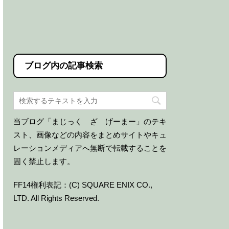
ブログ内の記事検索
当ブログ「まじっく ざ げーまー」のテキ
スト、画像などの内容をまとめサイトやキュ
レーションメディアへ無断で転載することを
固く禁止します。
FF14権利表記：(C) SQUARE ENIX CO.,
LTD. All Rights Reserved.