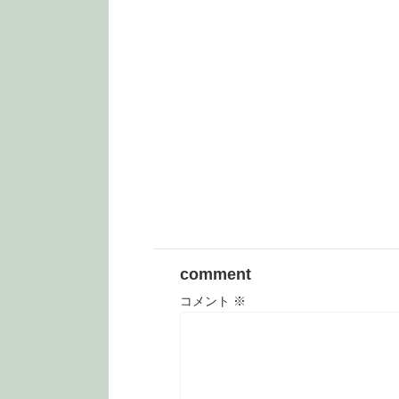
comment
コメント
※