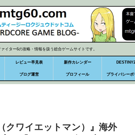
ファイター6の攻略・情報を扱う総合ゲームサイトです。
レビュー早見表
新作カレンダー
DESTINY
ブログ運営
プロフィール
プライバシーポ
MAN（クワイエットマン）』海外