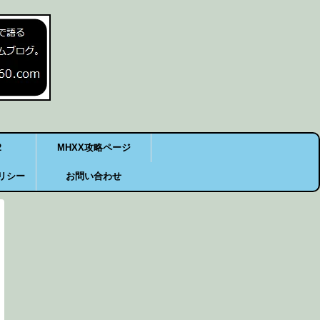
2
MHXX攻略ページ
リシー
お問い合わせ