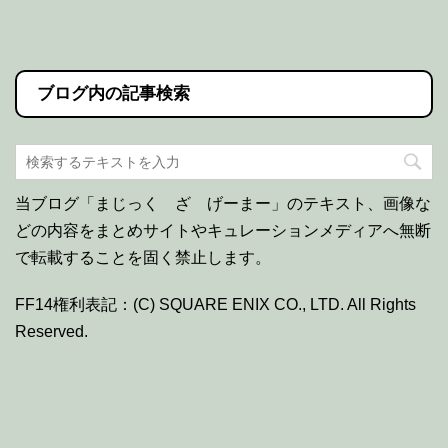
ブログ内の記事検索
当ブログ「まじっく ざ げーまー」のテキスト、画像な
どの内容をまとめサイトやキュレーションメディアへ無断
で転載することを固く禁止します。
FF14権利表記：(C) SQUARE ENIX CO., LTD. All Rights
Reserved.