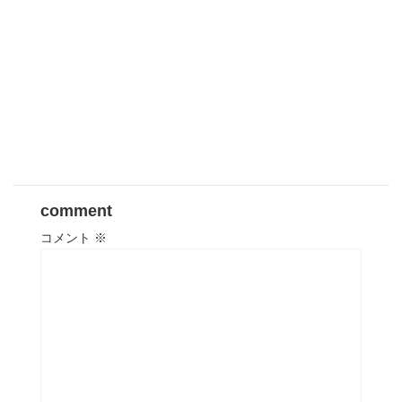
comment
コメント
※