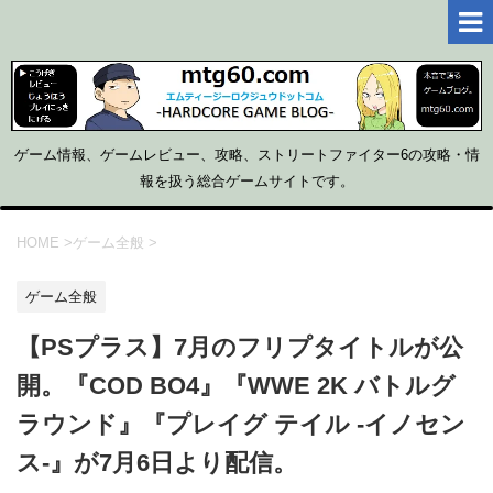
ゲーム情報、ゲームレビュー、攻略、ストリートファイター6の攻略・情
報を扱う総合ゲームサイトです。
HOME
>
ゲーム全般
>
ゲーム全般
【PSプラス】7月のフリプタイトルが公
開。『COD BO4』『WWE 2K バトルグ
ラウンド』『プレイグ テイル -イノセン
ス-』が7月6日より配信。