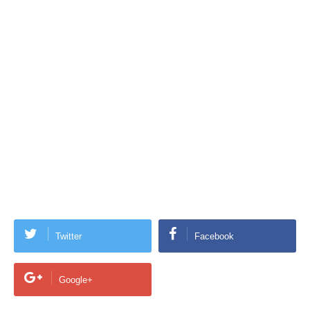
Twitter
Facebook
Google+