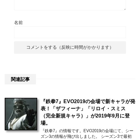
名前
関連記事
『鉄拳7』EVO2019の会場で新キャラが発
表！「ザフィーナ」「リロイ・スミス
（完全新規キャラ）」が2019年9月に登
場。
『鉄拳7』の情報です。EVO2019の会場にて、シー
ズン3の情報が飛び出しました。 シーズン3で最初