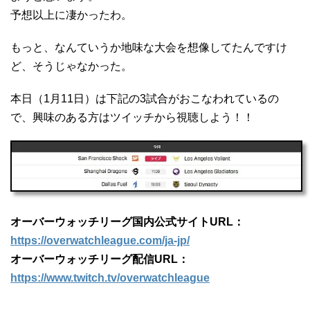
予想以上に凄かったわ。
もっと、なんていうか地味な大会を想像してたんですけ
ど、そうじゃなかった。
本日（1月11日）は下記の3試合がおこなわれているの
で、興味のある方はツイッチから視聴しよう！！
オーバーウォッチリーグ国内公式サイトURL：
https://overwatchleague.com/ja-jp/
オーバーウォッチリーグ配信URL：
https://www.twitch.tv/overwatchleague