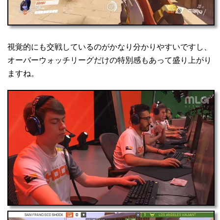
視覚的にも交戦しているのがかなり分かりやすいですし、
オーバーウォッチリーグだけの特別感もあって盛り上がり
ますね。