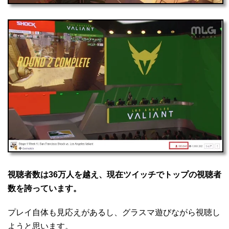
視聴者数は36万人を越え、現在ツイッチでトップの視聴者
数を誇っています。
プレイ自体も見応えがあるし、グラスマ遊びながら視聴し
ようと思います。