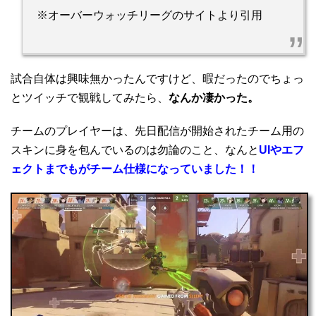
※オーバーウォッチリーグのサイトより引用
試合自体は興味無かったんですけど、暇だったのでちょっ
とツイッチで観戦してみたら、
なんか凄かった。
チームのプレイヤーは、先日配信が開始されたチーム用の
スキンに身を包んでいるのは勿論のこと、なんと
UIやエフ
ェクトまでもがチーム仕様になっていました！！