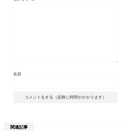
名前
関連記事