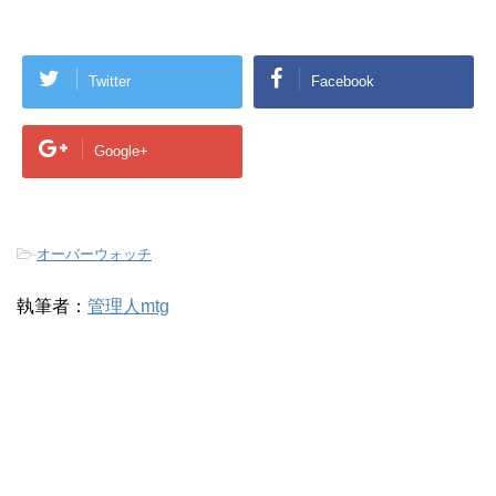
Twitter
Facebook
Google+
-
オーバーウォッチ
執筆者：
管理人mtg