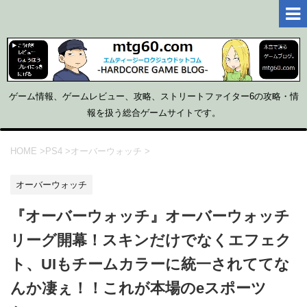
ゲーム情報、ゲームレビュー、攻略、ストリートファイター6の攻略・情
報を扱う総合ゲームサイトです。
HOME
>
PS4
>
オーバーウォッチ
>
オーバーウォッチ
『オーバーウォッチ』オーバーウォッチ
リーグ開幕！スキンだけでなくエフェク
ト、UIもチームカラーに統一されててな
んか凄ぇ！！これが本場のeスポーツ