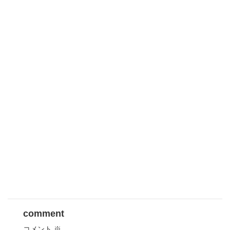
comment
コメント
※