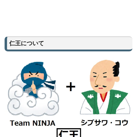
仁王について