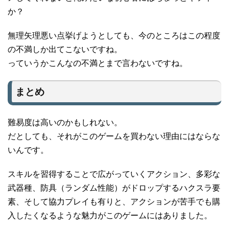
か？
無理矢理悪い点挙げようとしても、今のところはこの程度
の不満しか出てこないですね。
っていうかこんなの不満とまで言わないですね。
まとめ
難易度は高いのかもしれない。
だとしても、それがこのゲームを買わない理由にはならな
いんです。
スキルを習得することで広がっていくアクション、多彩な
武器種、防具（ランダム性能）がドロップするハクスラ要
素、そして協力プレイも有りと、アクションが苦手でも購
入したくなるような魅力がこのゲームにはありました。