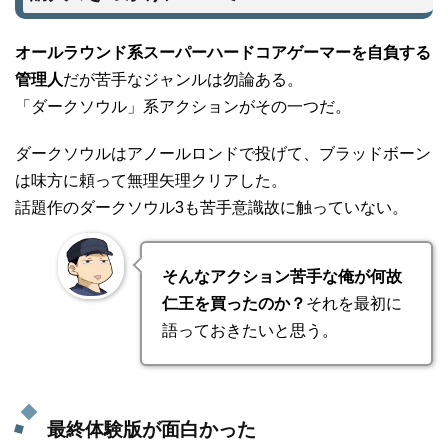
オールラウンド系スーパーハードコアゲーマーを自負する
管理人
だが苦手なジャンルは勿論ある。
「ダークソウル」系アクションがその一つだ。
ダークソウルはアノールロンドで投げて、ブラッドボーン
は味方に頼って無理矢理クリアした。
話題作のダークソウル3も苦手意識故に触っていない。
そんなアクション苦手な俺が何故
仁王を買ったのか？
それを最初に
語っておきたいと思う。
最終体験版が面白かった