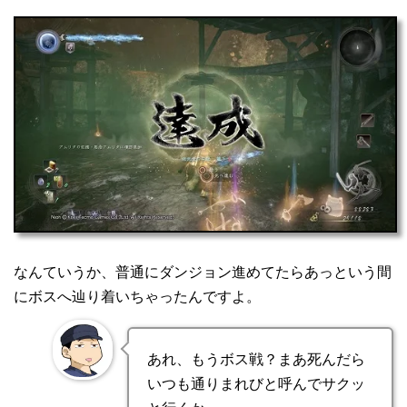
なんていうか、普通にダンジョン進めてたらあっという間
にボスへ辿り着いちゃったんですよ。
あれ、もうボス戦？まあ死んだら
いつも通りまれびと呼んでサクッ