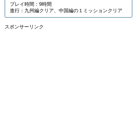
プレイ時間：9時間
進行：九州編クリア、中国編の１ミッションクリア
スポンサーリンク