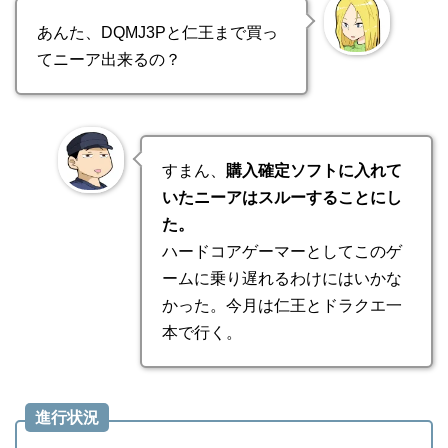
あんた、DQMJ3Pと仁王まで買っ
てニーア出来るの？
すまん、
購入確定ソフトに入れて
いたニーアはスルーすることにし
た。
ハードコアゲーマーとしてこのゲ
ームに乗り遅れるわけにはいかな
かった。今月は仁王とドラクエ一
本で行く。
進行状況