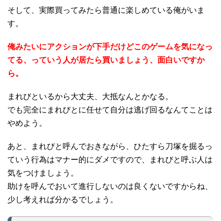
そして、実際買ってみたら普通に楽しめている俺がいま
す。
俺みたいにアクションが下手だけどこのゲームを気になっ
てる、っていう人が居たら買いましょう、面白いですか
ら。
まれびといるから大丈夫、大抵なんとかなる。
でも完全にまれびとに任せて自分は逃げ回るなんてことは
やめよう。
あと、まれびと呼んでおきながら、ひたすら刀塚を掘るっ
ていう行為はマナー的にダメですので、まれびと呼ぶ人は
気をつけましょう。
助けを呼んでおいて進行しないのは良くないですからね、
少し考えれば分かるでしょう。