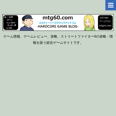
ゲーム情報、ゲームレビュー、攻略、ストリートファイター6の攻略・情
報を扱う総合ゲームサイトです。