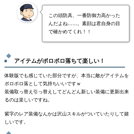
この頭防具、一番防御力高かった
んだよね……。素顔は君自身の目
で確かめてくれ！！
アイテムがポロポロ落ちて楽しい！
体験版でも感じていた部分ですが、本当に敵がアイテムを
ポロポロ落として気持ちいいですｗ
装備取っ替え引っ替えしてどんどん新しい装備に更新出来
るのは楽しいですね。
紫字のレア装備なんかは沢山スキルがついていたりして嬉
しいです。