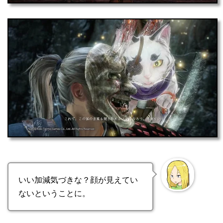
いい加減気づきな？顔が見えてい
ないということに。