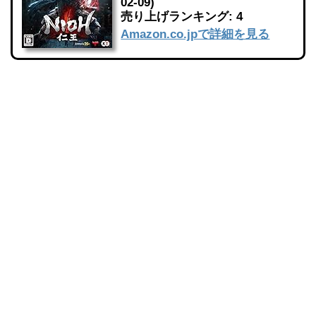
02-09)
売り上げランキング: 4
Amazon.co.jpで詳細を見る