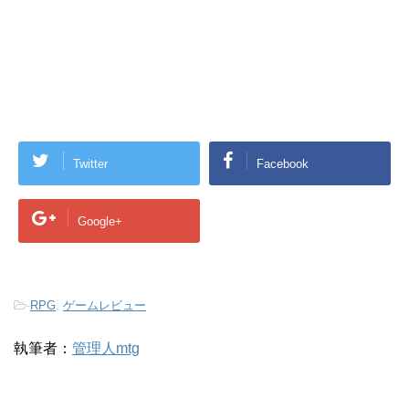
Twitter
Facebook
Google+
-
RPG
,
ゲームレビュー
執筆者：
管理人mtg