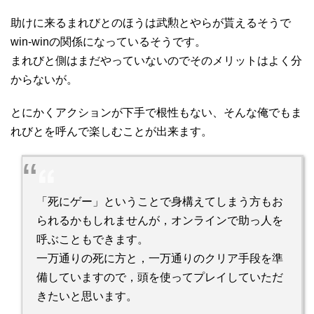
助けに来るまれびとのほうは武勲とやらが貰えるそうで
win-winの関係になっているそうです。
まれびと側はまだやっていないのでそのメリットはよく分
からないが。
とにかくアクションが下手で根性もない、そんな俺でもま
れびとを呼んで楽しむことが出来ます。
「死にゲー」ということで身構えてしまう方もお
られるかもしれませんが，オンラインで助っ人を
呼ぶこともできます。
一万通りの死に方と，一万通りのクリア手段を準
備していますので，頭を使ってプレイしていただ
きたいと思います。